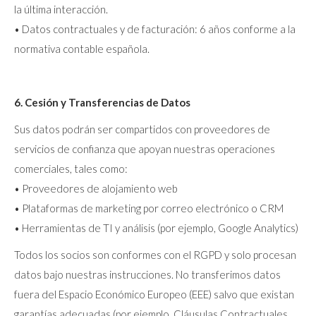
la última interacción.
• Datos contractuales y de facturación: 6 años conforme a la
normativa contable española.
6. Cesión y Transferencias de Datos
Sus datos podrán ser compartidos con proveedores de
servicios de confianza que apoyan nuestras operaciones
comerciales, tales como:
• Proveedores de alojamiento web
• Plataformas de marketing por correo electrónico o CRM
• Herramientas de TI y análisis (por ejemplo, Google Analytics)
Todos los socios son conformes con el RGPD y solo procesan
datos bajo nuestras instrucciones. No transferimos datos
fuera del Espacio Económico Europeo (EEE) salvo que existan
garantías adecuadas (por ejemplo, Cláusulas Contractuales