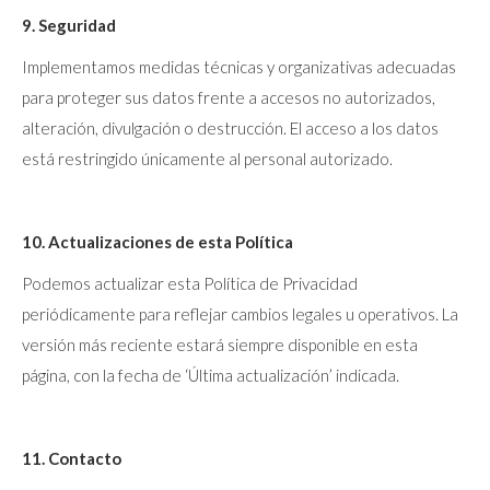
9. Seguridad
Implementamos medidas técnicas y organizativas adecuadas
para proteger sus datos frente a accesos no autorizados,
alteración, divulgación o destrucción. El acceso a los datos
está restringido únicamente al personal autorizado.
10. Actualizaciones de esta Política
Podemos actualizar esta Política de Privacidad
periódicamente para reflejar cambios legales u operativos. La
versión más reciente estará siempre disponible en esta
página, con la fecha de ‘Última actualización’ indicada.
11. Contacto