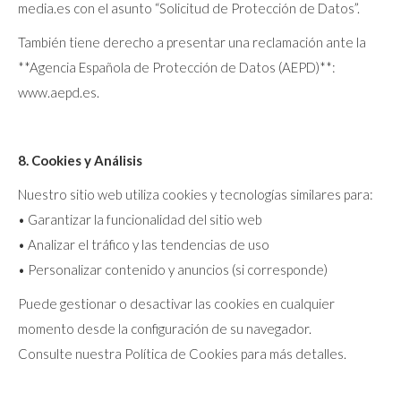
media.es con el asunto “Solicitud de Protección de Datos”.
También tiene derecho a presentar una reclamación ante la
**Agencia Española de Protección de Datos (AEPD)**:
www.aepd.es.
8. Cookies y Análisis
Nuestro sitio web utiliza cookies y tecnologías similares para:
• Garantizar la funcionalidad del sitio web
• Analizar el tráfico y las tendencias de uso
• Personalizar contenido y anuncios (si corresponde)
Puede gestionar o desactivar las cookies en cualquier
momento desde la configuración de su navegador.
Consulte nuestra Política de Cookies para más detalles.