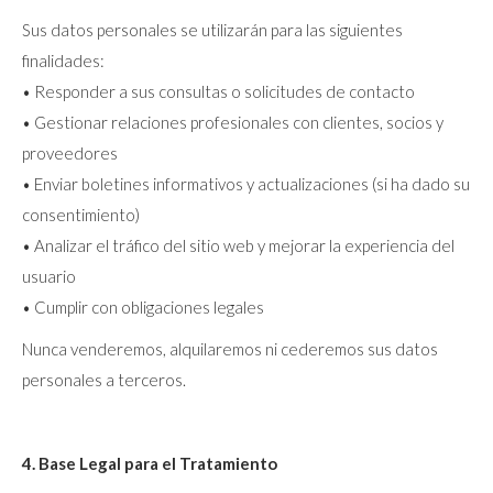
Sus datos personales se utilizarán para las siguientes
finalidades:
• Responder a sus consultas o solicitudes de contacto
• Gestionar relaciones profesionales con clientes, socios y
proveedores
• Enviar boletines informativos y actualizaciones (si ha dado su
consentimiento)
• Analizar el tráfico del sitio web y mejorar la experiencia del
usuario
• Cumplir con obligaciones legales
Nunca venderemos, alquilaremos ni cederemos sus datos
personales a terceros.
4. Base Legal para el Tratamiento