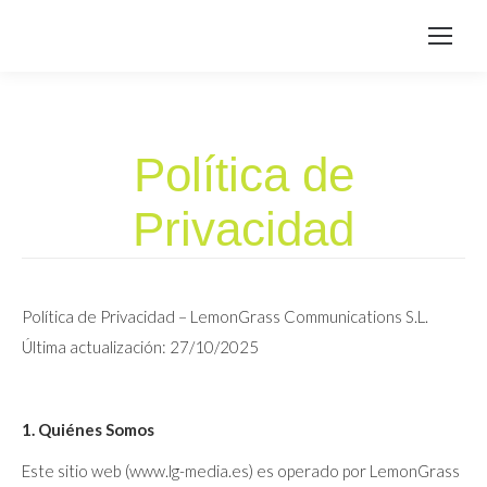
Política de
Privacidad
Política de Privacidad – LemonGrass Communications S.L.
Última actualización: 27/10/2025
1. Quiénes Somos
Este sitio web (www.lg-media.es) es operado por LemonGrass