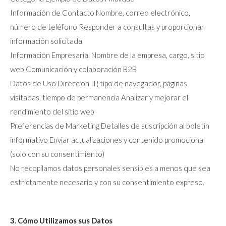
Información de Contacto Nombre, correo electrónico,
número de teléfono Responder a consultas y proporcionar
información solicitada
Información Empresarial Nombre de la empresa, cargo, sitio
web Comunicación y colaboración B2B
Datos de Uso Dirección IP, tipo de navegador, páginas
visitadas, tiempo de permanencia Analizar y mejorar el
rendimiento del sitio web
Preferencias de Marketing Detalles de suscripción al boletín
informativo Enviar actualizaciones y contenido promocional
(solo con su consentimiento)
No recopilamos datos personales sensibles a menos que sea
estrictamente necesario y con su consentimiento expreso.
3. Cómo Utilizamos sus Datos