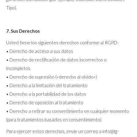
Tipo).
7. Sus Derechos
Usted tiene los siguientes derechos conforme al RGPD:
• Derecho de acceso a sus datos
• Derecho de rectificación de datos incorrectos o
incompletos
• Derecho de supresión («derecho al olvido»)
• Derecho a la limitación del tratamiento
• Derecho a la portabilidad de los datos
• Derecho de oposición al tratamiento
• Derecho a retirar su consentimiento en cualquier momento
(para tratamientos basados en consentimiento)
Para ejercer estos derechos, envíe un correo a info@lg-