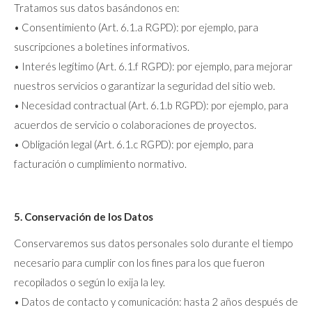
Tratamos sus datos basándonos en:
• Consentimiento (Art. 6.1.a RGPD): por ejemplo, para
suscripciones a boletines informativos.
• Interés legítimo (Art. 6.1.f RGPD): por ejemplo, para mejorar
nuestros servicios o garantizar la seguridad del sitio web.
• Necesidad contractual (Art. 6.1.b RGPD): por ejemplo, para
acuerdos de servicio o colaboraciones de proyectos.
• Obligación legal (Art. 6.1.c RGPD): por ejemplo, para
facturación o cumplimiento normativo.
5. Conservación de los Datos
Conservaremos sus datos personales solo durante el tiempo
necesario para cumplir con los fines para los que fueron
recopilados o según lo exija la ley.
• Datos de contacto y comunicación: hasta 2 años después de