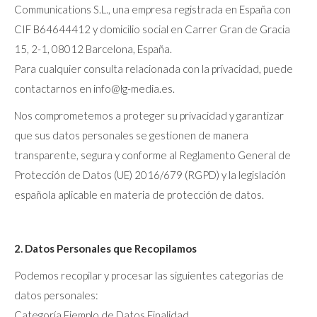
Communications S.L., una empresa registrada en España con
CIF B64644412 y domicilio social en Carrer Gran de Gracia
15, 2-1, 08012 Barcelona, España.
Para cualquier consulta relacionada con la privacidad, puede
contactarnos en info@lg-media.es.
Nos comprometemos a proteger su privacidad y garantizar
que sus datos personales se gestionen de manera
transparente, segura y conforme al Reglamento General de
Protección de Datos (UE) 2016/679 (RGPD) y la legislación
española aplicable en materia de protección de datos.
2. Datos Personales que Recopilamos
Podemos recopilar y procesar las siguientes categorías de
datos personales:
Categoría Ejemplo de Datos Finalidad