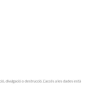
, divulgació o destrucció. L’accés a les dades està