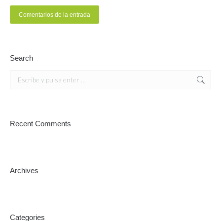
Comentarios de la entrada
Search
Buscar:
Recent Comments
Archives
Categories