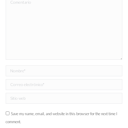
Comentario
Nombre *
Correo electrónico *
Sitio web
Save my name, email, and website in this browser for the next time I
comment.