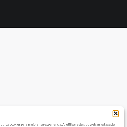
 utiliza cookies para mejorar su experiencia. Al utilizar este sitio web, usted acepta