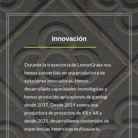
Innovación
Durante la trayectoria de LemonGrass nos
hemos convertido en una productora de
soluciones innovadoras. Hemos
desarrollado capacidades tecnológicas y
hemos producido aplicaciones de gaming
desde 2017. Desde 2019 somos una
productora de proyectos de XR y AR y
desde 2025, desarrollamos contenidos de
experiencias inmersivas multiusuario.