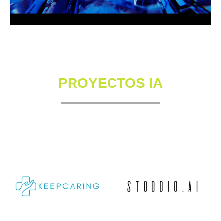
PROYECTOS IA