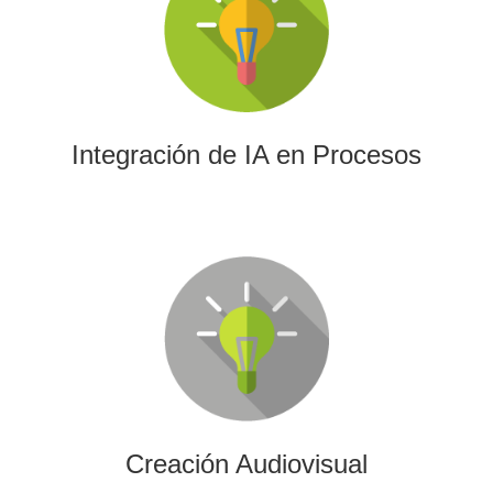
La IA permitirá a su empresa aprovechar el poder de los
algoritmos y las herramientas más avanzadas para el
análisis de datos y la creación de contenidos.
Integración de IA en Procesos
Creación Audiovisual
Ofrecemos soluciones creativas, de producción y edición
para cualquier tipo de contenido audiovisual: vídeos
promocionales, spots o cobertura audiovisual de eventos.
Creación Audiovisual