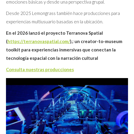
emociones básicas y desde una perspectiva grupal.
Desde 2025 Lemongrass también hace producciones para
experiencias multiusuario basadas en la ubicación.
En el 2026 lanzó el proyecto Terranova Spatial
(
https://terranovaspatial.com/
),: un creator-to-museum
toolkit para experiencias inmersivas que conectan la
tecnología espacial con la narración cultural
Consulta nuestras producciones