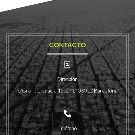
CONTACTO
Dirección
c/Gran de Gracia 15, 2º 1ª 08012 Barcelona
Teléfono