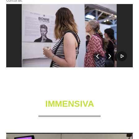
IMMENSIVA