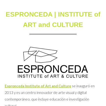
ESPRONCEDA | INSTITUTE of
ART and CULTURE
Espronceda Institute of Art and Culture
se inauguró en
2013 y es un centro innovador de arte visual y digital
contemporáneo, que incluye educación e investigación
cultural.