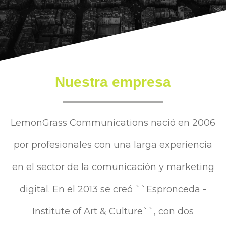
Nuestra empresa
LemonGrass Communications nació en 2006
por profesionales con una larga experiencia
en el sector de la comunicación y marketing
digital. En el 2013 se creó ``Espronceda -
Institute of Art & Culture``, con dos