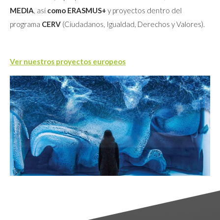
MEDIA
, así
como ERASMUS+
y proyectos dentro del
programa
CERV
(Ciudadanos, Igualdad, Derechos y Valores).
Ver nuestros proyectos europeos