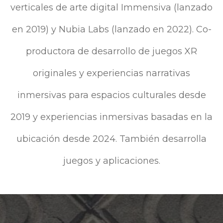
verticales de arte digital Immensiva (lanzado
en 2019) y Nubia Labs (lanzado en 2022). Co-
productora de desarrollo de juegos XR
originales y experiencias narrativas
inmersivas para espacios culturales desde
2019 y experiencias inmersivas basadas en la
ubicación desde 2024. También desarrolla
juegos y aplicaciones.