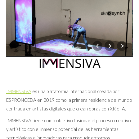
IMMENSIVA
es una plataforma internacional creada por
ESPRONCEDA en 2019 como la primera residencia del mundo
centrada en artistas digitales que crean obras con XR e IA.
IMMENSIVA tiene como objetivo fusionar el proceso creativo
y artístico con el inmenso potencial de las herramientas
tecnológicas e innovadoras para producir entornos