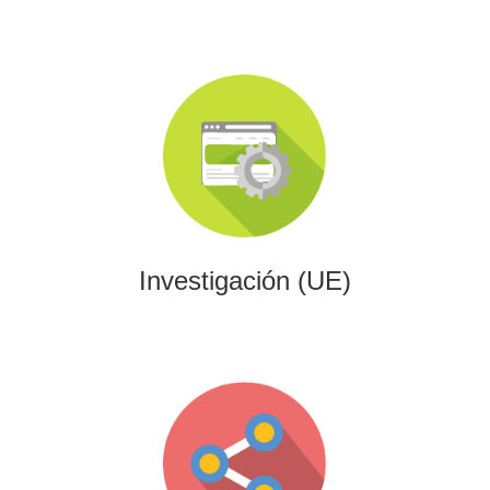
Investigación (UE)
Impulsamos proyectos de I+D+i alineados con programas
europeos, conectando innovación tecnológica con
financiación estratégica.
Investigación (UE)
Gaming
Desarrollamos experiencias interactivas y videojuegos