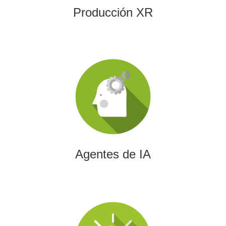
Producción XR
Agentes de IA
Diseñamos agentes de inteligencia artificial capaces de
automatizar procesos, optimizar decisiones y transformar
la eficiencia empresarial.
Agentes de IA
Integración de IA en Procesos