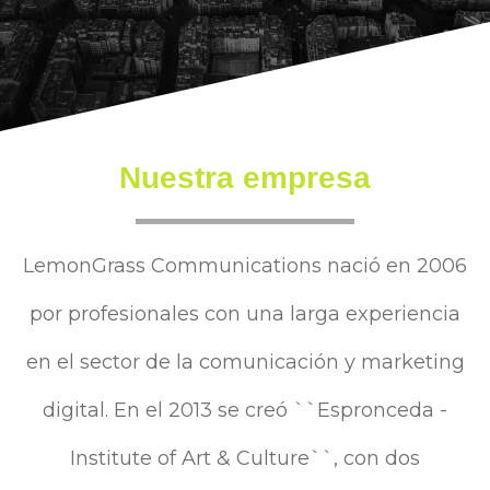
Nuestra empresa
LemonGrass Communications nació en 2006
por profesionales con una larga experiencia
en el sector de la comunicación y marketing
digital. En el 2013 se creó ``Espronceda -
Institute of Art & Culture``, con dos