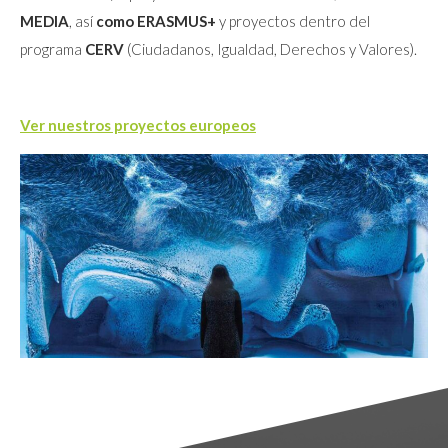
MEDIA
, así
como ERASMUS+
y proyectos dentro del
programa
CERV
(Ciudadanos, Igualdad, Derechos y Valores).
Ver nuestros proyectos europeos