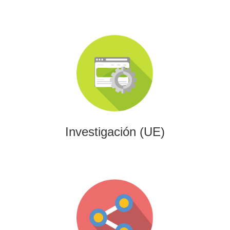
Investigación (UE)
Impulsamos proyectos de I+D+i alineados con programas
europeos, conectando innovación tecnológica con
financiación estratégica.
Investigación (UE)
Gaming
Desarrollamos experiencias interactivas y videojuegos