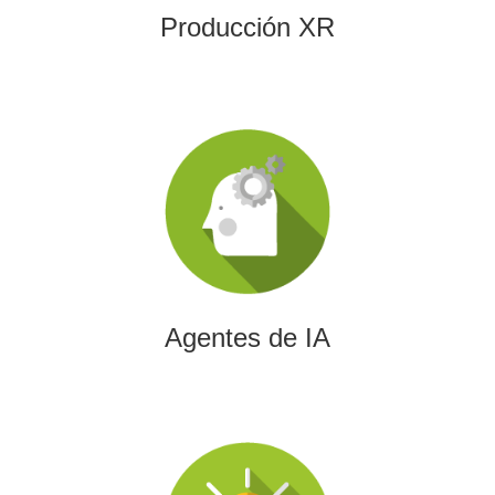
Producción XR
Agentes de IA
Diseñamos agentes de inteligencia artificial capaces de
automatizar procesos, optimizar decisiones y transformar
la eficiencia empresarial.
Agentes de IA
Integración de IA en Procesos