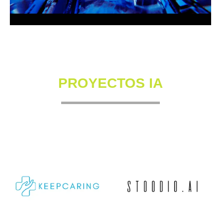
PROYECTOS IA