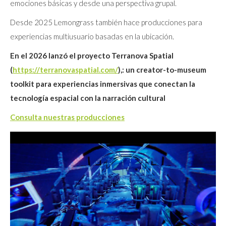
emociones básicas y desde una perspectiva grupal.
Desde 2025 Lemongrass también hace producciones para
experiencias multiusuario basadas en la ubicación.
En el 2026 lanzó el proyecto Terranova Spatial
(
https://terranovaspatial.com/
),: un creator-to-museum
toolkit para experiencias inmersivas que conectan la
tecnología espacial con la narración cultural
Consulta nuestras producciones