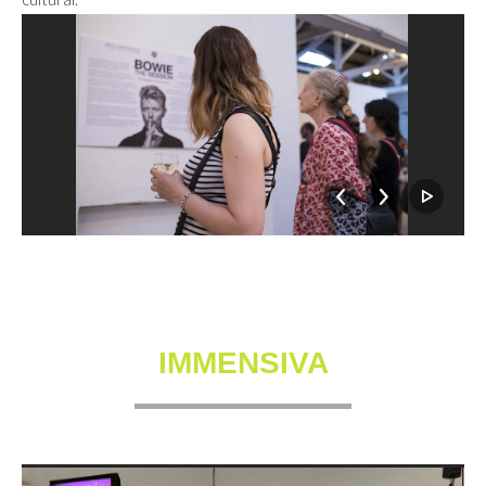
IMMENSIVA