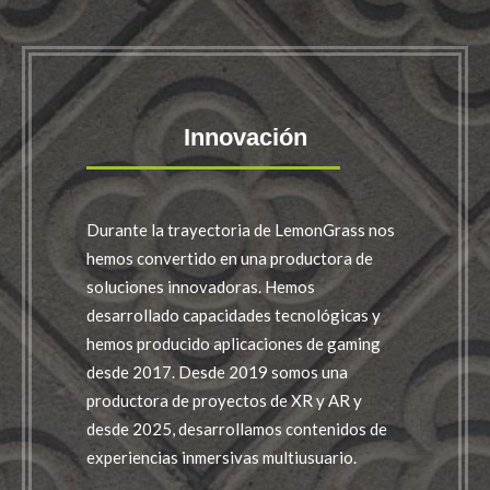
Innovación
Durante la trayectoria de LemonGrass nos
hemos convertido en una productora de
soluciones innovadoras. Hemos
desarrollado capacidades tecnológicas y
hemos producido aplicaciones de gaming
desde 2017. Desde 2019 somos una
productora de proyectos de XR y AR y
desde 2025, desarrollamos contenidos de
experiencias inmersivas multiusuario.