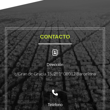
CONTACTO
Dirección
c/Gran de Gracia 15, 2º 1ª 08012 Barcelona
Teléfono