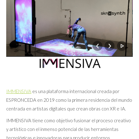
IMMENSIVA
es una plataforma internacional creada por
ESPRONCEDA en 2019 como la primera residencia del mundo
centrada en artistas digitales que crean obras con XR e IA.
IMMENSIVA tiene como objetivo fusionar el proceso creativo
y artístico con el inmenso potencial de las herramientas
tecnológicas e innovadoras para producir entornos