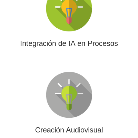
La IA permitirá a su empresa aprovechar el poder de los
algoritmos y las herramientas más avanzadas para el
análisis de datos y la creación de contenidos.
Integración de IA en Procesos
Creación Audiovisual
Ofrecemos soluciones creativas, de producción y edición
para cualquier tipo de contenido audiovisual: vídeos
promocionales, spots o cobertura audiovisual de eventos.
Creación Audiovisual