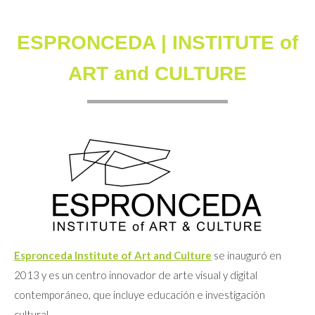
ESPRONCEDA | INSTITUTE of
ART and CULTURE
Espronceda Institute of Art and Culture
se inauguró en
2013 y es un centro innovador de arte visual y digital
contemporáneo, que incluye educación e investigación
cultural.