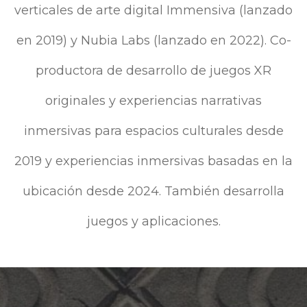
verticales de arte digital Immensiva (lanzado
en 2019) y Nubia Labs (lanzado en 2022). Co-
productora de desarrollo de juegos XR
originales y experiencias narrativas
inmersivas para espacios culturales desde
2019 y experiencias inmersivas basadas en la
ubicación desde 2024. También desarrolla
juegos y aplicaciones.