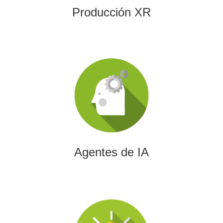
Producción XR
Agentes de IA
Diseñamos agentes de inteligencia artificial capaces de
automatizar procesos, optimizar decisiones y transformar
la eficiencia empresarial.
Agentes de IA
Integración de IA en Procesos