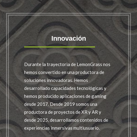
Innovación
Durante la trayectoria de LemonGrass nos
hemos convertido en una productora de
soluciones innovadoras. Hemos
desarrollado capacidades tecnológicas y
hemos producido aplicaciones de gaming
desde 2017. Desde 2019 somos una
productora de proyectos de XR y AR y
desde 2025, desarrollamos contenidos de
experiencias inmersivas multiusuario.