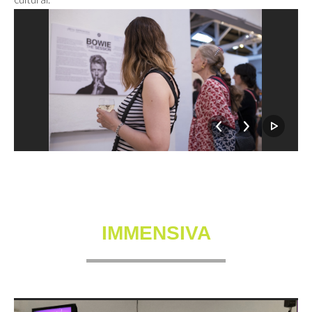
IMMENSIVA