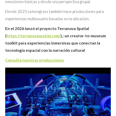
emociones básicas y desde una perspectiva grupal.
Desde 2025 Lemongrass también hace producciones para
experiencias multiusuario basadas en la ubicación.
En el 2026 lanzó el proyecto Terranova Spatial
(
https://terranovaspatial.com/
),: un creator-to-museum
toolkit para experiencias inmersivas que conectan la
tecnología espacial con la narración cultural
Consulta nuestras producciones