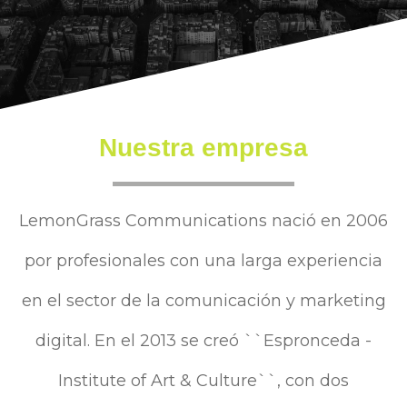
Nuestra empresa
LemonGrass Communications nació en 2006
por profesionales con una larga experiencia
en el sector de la comunicación y marketing
digital. En el 2013 se creó ``Espronceda -
Institute of Art & Culture``, con dos