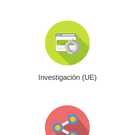
Investigación (UE)
Impulsamos proyectos de I+D+i alineados con programas
europeos, conectando innovación tecnológica con
financiación estratégica.
Investigación (UE)
Gaming
Desarrollamos experiencias interactivas y videojuegos