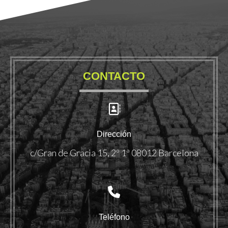
CONTACTO
Dirección
c/Gran de Gracia 15, 2º 1ª 08012 Barcelona
Teléfono