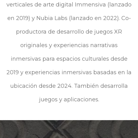
verticales de arte digital Immensiva (lanzado
en 2019) y Nubia Labs (lanzado en 2022). Co-
productora de desarrollo de juegos XR
originales y experiencias narrativas
inmersivas para espacios culturales desde
2019 y experiencias inmersivas basadas en la
ubicación desde 2024. También desarrolla
juegos y aplicaciones.