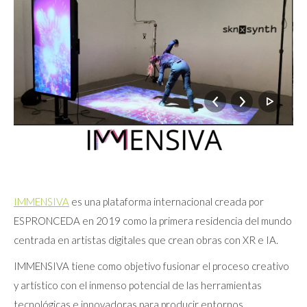
IMMENSIVA
es una plataforma internacional creada por
ESPRONCEDA en 2019 como la primera residencia del mundo
centrada en artistas digitales que crean obras con XR e IA.
IMMENSIVA tiene como objetivo fusionar el proceso creativo
y artístico con el inmenso potencial de las herramientas
tecnológicas e innovadoras para producir entornos