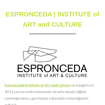
ESPRONCEDA | INSTITUTE of
ART and CULTURE
Espronceda Institute of Art and Culture
se inauguró en
2013 y es un centro innovador de arte visual y digital
contemporáneo, que incluye educación e investigación
cultural.