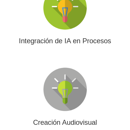
La IA permitirá a su empresa aprovechar el poder de los
algoritmos y las herramientas más avanzadas para el
análisis de datos y la creación de contenidos.
Integración de IA en Procesos
Creación Audiovisual
Ofrecemos soluciones creativas, de producción y edición
para cualquier tipo de contenido audiovisual: vídeos
promocionales, spots o cobertura audiovisual de eventos.
Creación Audiovisual