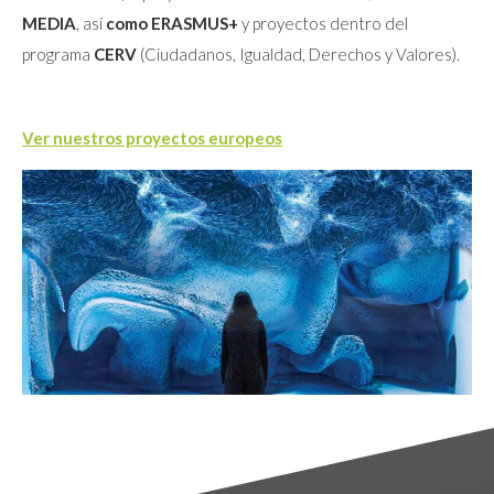
MEDIA
, así
como ERASMUS+
y proyectos dentro del
programa
CERV
(Ciudadanos, Igualdad, Derechos y Valores).
Ver nuestros proyectos europeos