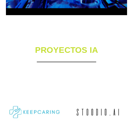
PROYECTOS IA