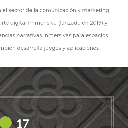
 el sector de la comunicación y marketing
 arte digital Immensiva (lanzado en 2019) y
encias narrativas inmersivas para espacios
mbién desarrolla juegos y aplicaciones.
18