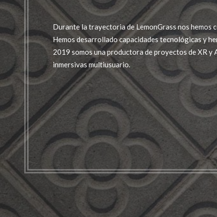
Durante la trayectoria de LemonGrass nos hemos c
Hemos desarrollado capacidades tecnológicas y he
2019 somos una productora de proyectos de XR y A
inmersivas multiusuario.