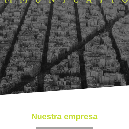
Nuestra empresa