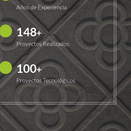
Años de Experiencia
150
+
Proyectos Realizados
100
+
Proyectos Tecnológicos