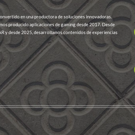
onvertido en una productora de soluciones innovadoras.
mos producido aplicaciones de gaming desde 2017. Desde
R y desde 2025, desarrollamos contenidos de experiencias