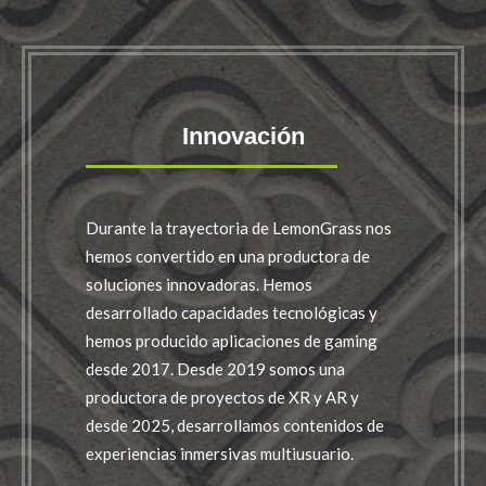
Innovación
Durante la trayectoria de LemonGrass nos
hemos convertido en una productora de
soluciones innovadoras. Hemos
desarrollado capacidades tecnológicas y
hemos producido aplicaciones de gaming
desde 2017. Desde 2019 somos una
productora de proyectos de XR y AR y
desde 2025, desarrollamos contenidos de
experiencias inmersivas multiusuario.