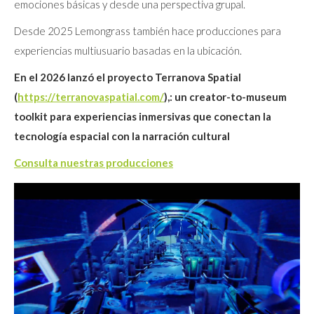
emociones básicas y desde una perspectiva grupal.
Desde 2025 Lemongrass también hace producciones para
experiencias multiusuario basadas en la ubicación.
En el 2026 lanzó el proyecto Terranova Spatial
(
https://terranovaspatial.com/
),: un creator-to-museum
toolkit para experiencias inmersivas que conectan la
tecnología espacial con la narración cultural
Consulta nuestras producciones