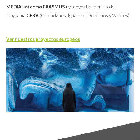
MEDIA
, así
como ERASMUS+
y proyectos dentro del
programa
CERV
(Ciudadanos, Igualdad, Derechos y Valores).
Ver nuestros proyectos europeos