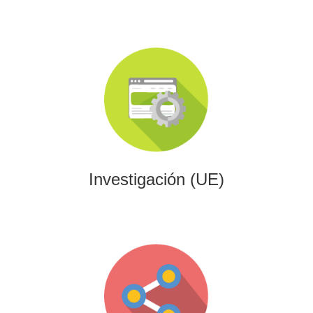
Investigación (UE)
Impulsamos proyectos de I+D+i alineados con programas
europeos, conectando innovación tecnológica con
financiación estratégica.
Investigación (UE)
Gaming
Desarrollamos experiencias interactivas y videojuegos