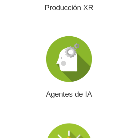
Producción XR
Agentes de IA
Diseñamos agentes de inteligencia artificial capaces de
automatizar procesos, optimizar decisiones y transformar
la eficiencia empresarial.
Agentes de IA
Integración de IA en Procesos