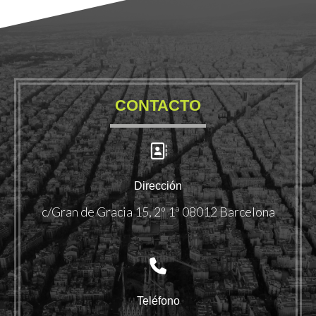
CONTACTO
Dirección
c/Gran de Gracia 15, 2º 1ª 08012 Barcelona
Teléfono