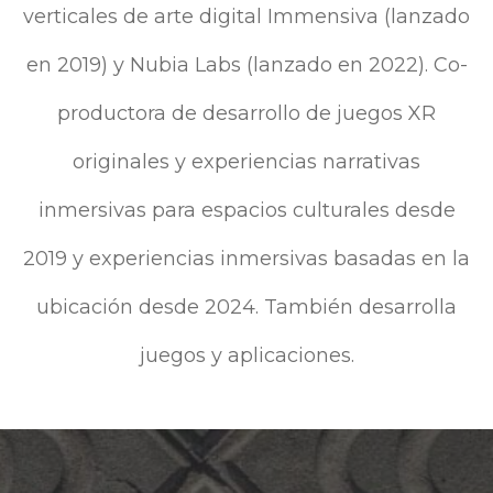
verticales de arte digital Immensiva (lanzado
en 2019) y Nubia Labs (lanzado en 2022). Co-
productora de desarrollo de juegos XR
originales y experiencias narrativas
inmersivas para espacios culturales desde
2019 y experiencias inmersivas basadas en la
ubicación desde 2024. También desarrolla
juegos y aplicaciones.