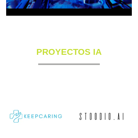
PROYECTOS IA