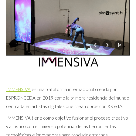
IMMENSIVA
es una plataforma internacional creada por
ESPRONCEDA en 2019 como la primera residencia del mundo
centrada en artistas digitales que crean obras con XR e IA.
IMMENSIVA tiene como objetivo fusionar el proceso creativo
y artístico con el inmenso potencial de las herramientas
tecnológicas e innovadoras para producir entornos