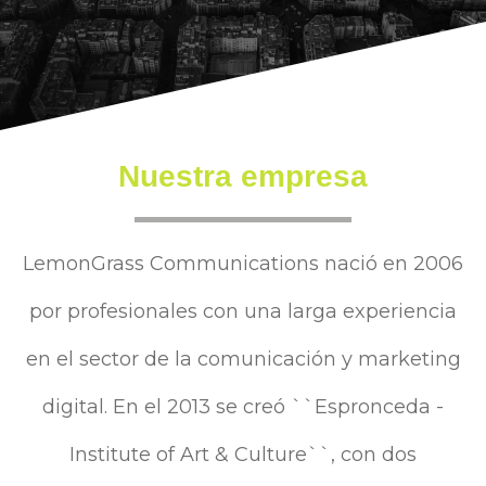
Nuestra empresa
LemonGrass Communications nació en 2006
por profesionales con una larga experiencia
en el sector de la comunicación y marketing
digital. En el 2013 se creó ``Espronceda -
Institute of Art & Culture``, con dos