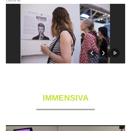
IMMENSIVA