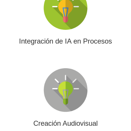
La IA permitirá a su empresa aprovechar el poder de los
algoritmos y las herramientas más avanzadas para el
análisis de datos y la creación de contenidos.
Integración de IA en Procesos
Creación Audiovisual
Ofrecemos soluciones creativas, de producción y edición
para cualquier tipo de contenido audiovisual: vídeos
promocionales, spots o cobertura audiovisual de eventos.
Creación Audiovisual