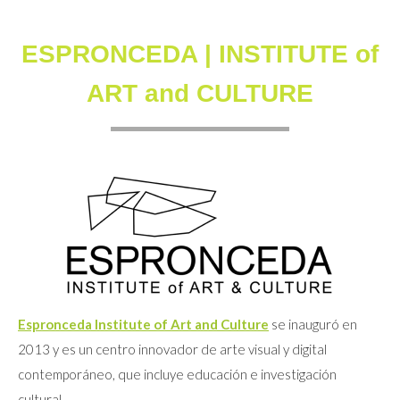
ESPRONCEDA | INSTITUTE of
ART and CULTURE
Espronceda Institute of Art and Culture
se inauguró en
2013 y es un centro innovador de arte visual y digital
contemporáneo, que incluye educación e investigación
cultural.