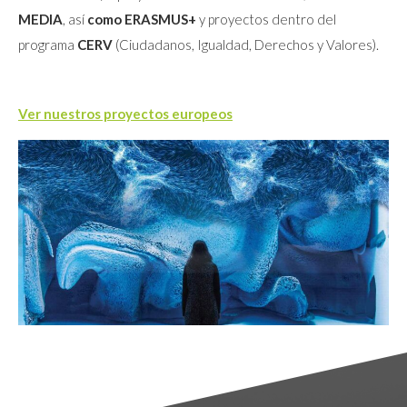
MEDIA
, así
como ERASMUS+
y proyectos dentro del
programa
CERV
(Ciudadanos, Igualdad, Derechos y Valores).
Ver nuestros proyectos europeos