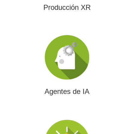
Producción XR
Agentes de IA
Diseñamos agentes de inteligencia artificial capaces de
automatizar procesos, optimizar decisiones y transformar
la eficiencia empresarial.
Agentes de IA
Integración de IA en Procesos