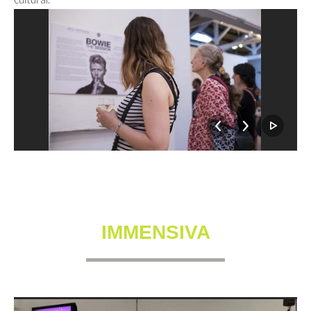
IMMENSIVA