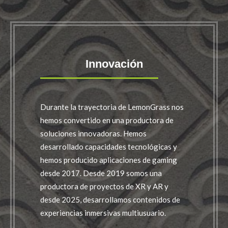
Innovación
Durante la trayectoria de LemonGrass nos
hemos convertido en una productora de
soluciones innovadoras. Hemos
desarrollado capacidades tecnológicas y
hemos producido aplicaciones de gaming
desde 2017. Desde 2019 somos una
productora de proyectos de XR y AR y
desde 2025, desarrollamos contenidos de
experiencias inmersivas multiusuario.