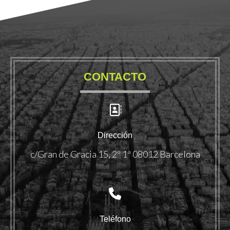
CONTACTO
Dirección
c/Gran de Gracia 15, 2º 1ª 08012 Barcelona
Teléfono