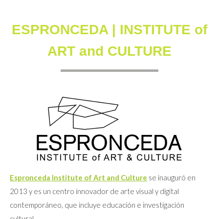
ESPRONCEDA | INSTITUTE of
ART and CULTURE
Espronceda Institute of Art and Culture
se inauguró en
2013 y es un centro innovador de arte visual y digital
contemporáneo, que incluye educación e investigación
cultural.