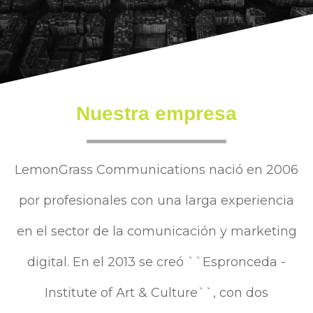
Nuestra empresa
LemonGrass Communications nació en 2006
por profesionales con una larga experiencia
en el sector de la comunicación y marketing
digital. En el 2013 se creó ``Espronceda -
Institute of Art & Culture``, con dos