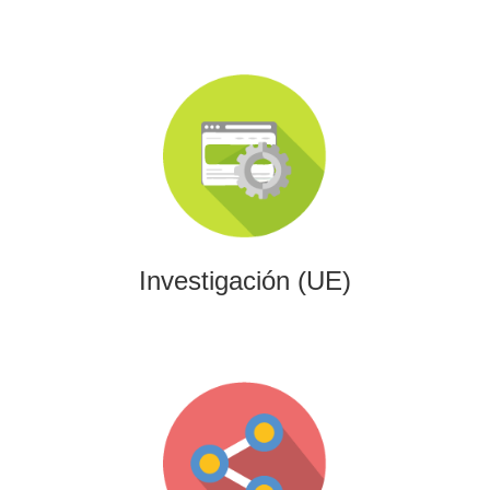
Investigación (UE)
Impulsamos proyectos de I+D+i alineados con programas
europeos, conectando innovación tecnológica con
financiación estratégica.
Investigación (UE)
Gaming
Desarrollamos experiencias interactivas y videojuegos