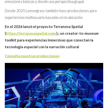
emociones básicas y desde una perspectiva grupal.
Desde 2025 Lemongrass también hace producciones para
experiencias multiusuario basadas en la ubicación.
En el 2026 lanzó el proyecto Terranova Spatial
(
https://terranovaspatial.com/
),: un creator-to-museum
toolkit para experiencias inmersivas que conectan la
tecnología espacial con la narración cultural
Consulta nuestras producciones