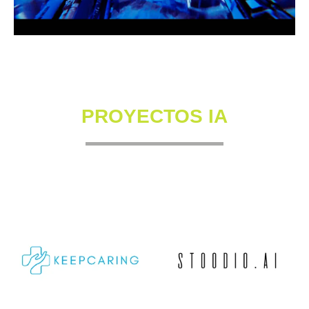
PROYECTOS IA