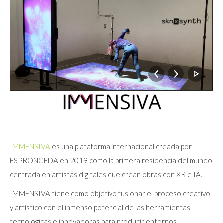
IMMENSIVA
es una plataforma internacional creada por
ESPRONCEDA en 2019 como la primera residencia del mundo
centrada en artistas digitales que crean obras con XR e IA.
IMMENSIVA tiene como objetivo fusionar el proceso creativo
y artístico con el inmenso potencial de las herramientas
tecnológicas e innovadoras para producir entornos