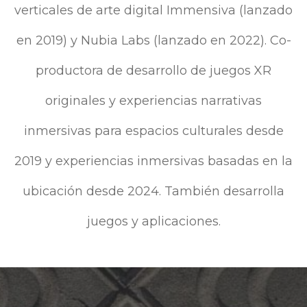
verticales de arte digital Immensiva (lanzado
en 2019) y Nubia Labs (lanzado en 2022). Co-
productora de desarrollo de juegos XR
originales y experiencias narrativas
inmersivas para espacios culturales desde
2019 y experiencias inmersivas basadas en la
ubicación desde 2024. También desarrolla
juegos y aplicaciones.