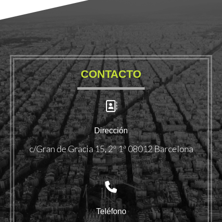
CONTACTO
Dirección
c/Gran de Gracia 15, 2º 1ª 08012 Barcelona
Teléfono