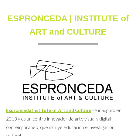
ESPRONCEDA | INSTITUTE of
ART and CULTURE
Espronceda Institute of Art and Culture
se inauguró en
2013 y es un centro innovador de arte visual y digital
contemporáneo, que incluye educación e investigación
cultural.