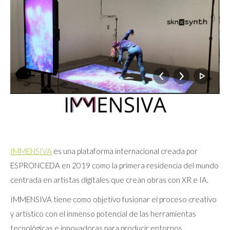
IMMENSIVA
es una plataforma internacional creada por
ESPRONCEDA en 2019 como la primera residencia del mundo
centrada en artistas digitales que crean obras con XR e IA.
IMMENSIVA tiene como objetivo fusionar el proceso creativo
y artístico con el inmenso potencial de las herramientas
tecnológicas e innovadoras para producir entornos