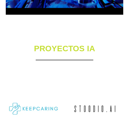
PROYECTOS IA