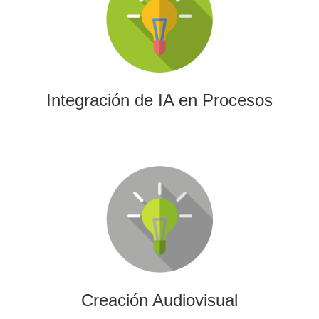
La IA permitirá a su empresa aprovechar el poder de los
algoritmos y las herramientas más avanzadas para el
análisis de datos y la creación de contenidos.
Integración de IA en Procesos
Creación Audiovisual
Ofrecemos soluciones creativas, de producción y edición
para cualquier tipo de contenido audiovisual: vídeos
promocionales, spots o cobertura audiovisual de eventos.
Creación Audiovisual