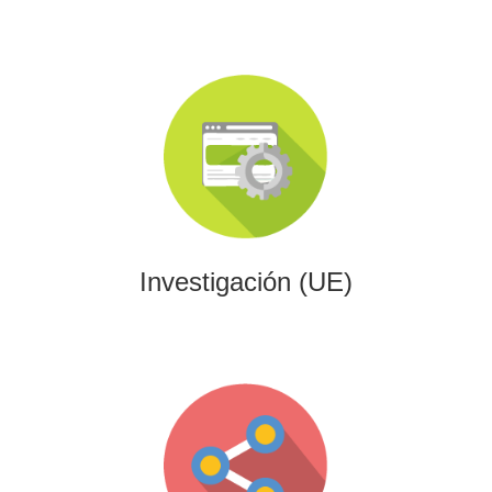
Investigación (UE)
Impulsamos proyectos de I+D+i alineados con programas
europeos, conectando innovación tecnológica con
financiación estratégica.
Investigación (UE)
Gaming
Desarrollamos experiencias interactivas y videojuegos