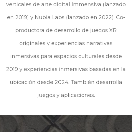
verticales de arte digital Immensiva (lanzado
en 2019) y Nubia Labs (lanzado en 2022). Co-
productora de desarrollo de juegos XR
originales y experiencias narrativas
inmersivas para espacios culturales desde
2019 y experiencias inmersivas basadas en la
ubicación desde 2024. También desarrolla
juegos y aplicaciones.