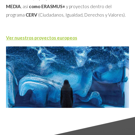
MEDIA
, así
como ERASMUS+
y proyectos dentro del
programa
CERV
(Ciudadanos, Igualdad, Derechos y Valores).
Ver nuestros proyectos europeos