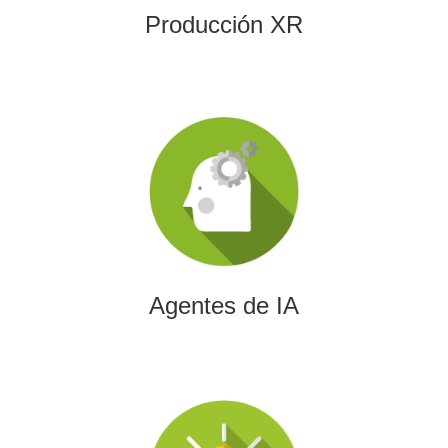
Producción XR
Agentes de IA
Diseñamos agentes de inteligencia artificial capaces de
automatizar procesos, optimizar decisiones y transformar
la eficiencia empresarial.
Agentes de IA
Integración de IA en Procesos