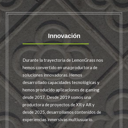
Innovación
Durante la trayectoria de LemonGrass nos
hemos convertido en una productora de
soluciones innovadoras. Hemos
desarrollado capacidades tecnológicas y
hemos producido aplicaciones de gaming
desde 2017. Desde 2019 somos una
productora de proyectos de XR y AR y
desde 2025, desarrollamos contenidos de
experiencias inmersivas multiusuario.