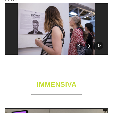
IMMENSIVA