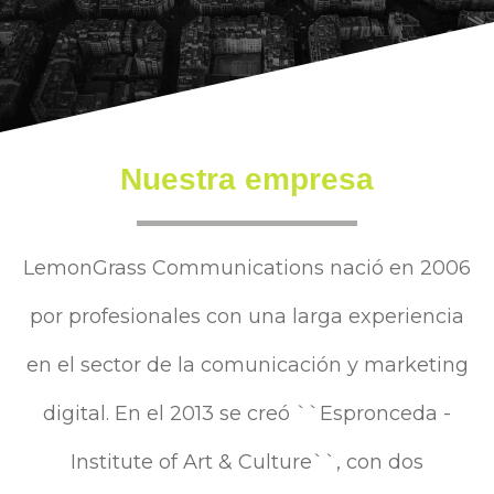
Nuestra empresa
LemonGrass Communications nació en 2006
por profesionales con una larga experiencia
en el sector de la comunicación y marketing
digital. En el 2013 se creó ``Espronceda -
Institute of Art & Culture``, con dos