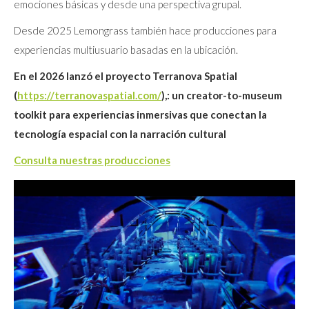
emociones básicas y desde una perspectiva grupal.
Desde 2025 Lemongrass también hace producciones para
experiencias multiusuario basadas en la ubicación.
En el 2026 lanzó el proyecto Terranova Spatial
(
https://terranovaspatial.com/
),: un creator-to-museum
toolkit para experiencias inmersivas que conectan la
tecnología espacial con la narración cultural
Consulta nuestras producciones