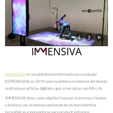
IMMENSIVA
es una plataforma internacional creada por
ESPRONCEDA en 2019 como la primera residencia del mundo
centrada en artistas digitales que crean obras con XR e IA.
IMMENSIVA tiene como objetivo fusionar el proceso creativo
y artístico con el inmenso potencial de las herramientas
tecnológicas e innovadoras para producir entornos