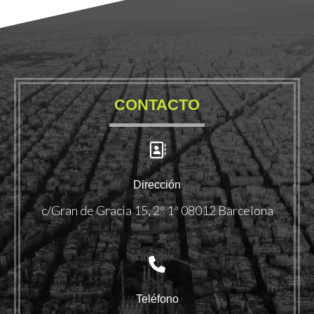
CONTACTO
Dirección
c/Gran de Gracia 15, 2º 1ª 08012 Barcelona
Teléfono