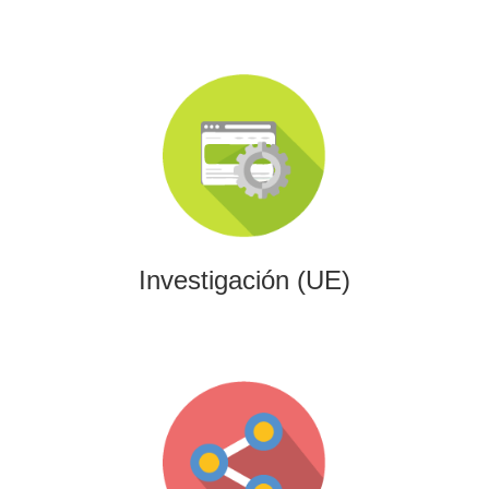
Investigación (UE)
Impulsamos proyectos de I+D+i alineados con programas
europeos, conectando innovación tecnológica con
financiación estratégica.
Investigación (UE)
Gaming
Desarrollamos experiencias interactivas y videojuegos