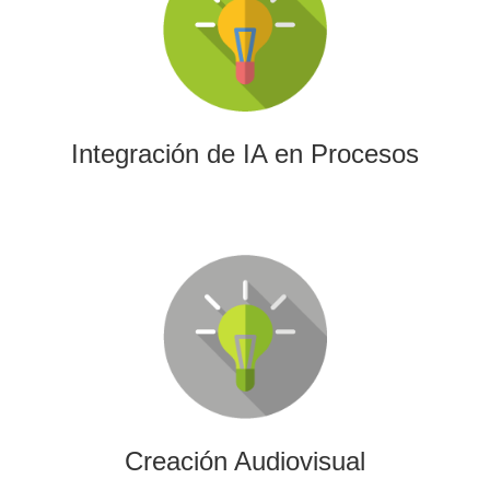
La IA permitirá a su empresa aprovechar el poder de los
algoritmos y las herramientas más avanzadas para el
análisis de datos y la creación de contenidos.
Integración de IA en Procesos
Creación Audiovisual
Ofrecemos soluciones creativas, de producción y edición
para cualquier tipo de contenido audiovisual: vídeos
promocionales, spots o cobertura audiovisual de eventos.
Creación Audiovisual