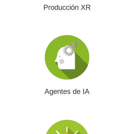
Producción XR
Agentes de IA
Diseñamos agentes de inteligencia artificial capaces de
automatizar procesos, optimizar decisiones y transformar
la eficiencia empresarial.
Agentes de IA
Integración de IA en Procesos