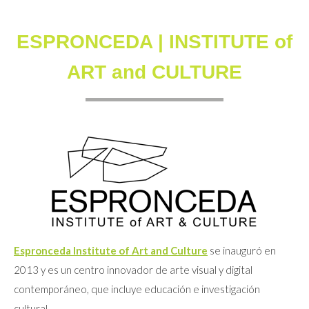
ESPRONCEDA | INSTITUTE of
ART and CULTURE
Espronceda Institute of Art and Culture
se inauguró en
2013 y es un centro innovador de arte visual y digital
contemporáneo, que incluye educación e investigación
cultural.