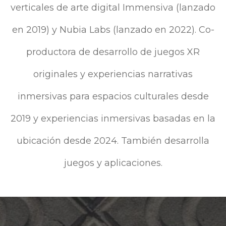
verticales de arte digital Immensiva (lanzado
en 2019) y Nubia Labs (lanzado en 2022). Co-
productora de desarrollo de juegos XR
originales y experiencias narrativas
inmersivas para espacios culturales desde
2019 y experiencias inmersivas basadas en la
ubicación desde 2024. También desarrolla
juegos y aplicaciones.