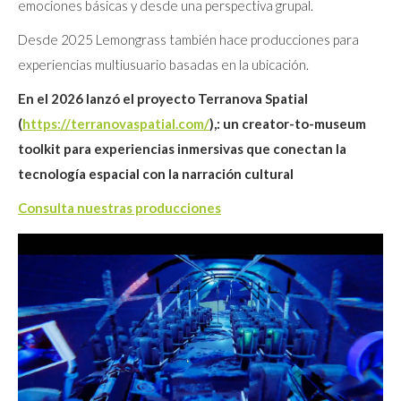
emociones básicas y desde una perspectiva grupal.
Desde 2025 Lemongrass también hace producciones para
experiencias multiusuario basadas en la ubicación.
En el 2026 lanzó el proyecto Terranova Spatial
(
https://terranovaspatial.com/
),: un creator-to-museum
toolkit para experiencias inmersivas que conectan la
tecnología espacial con la narración cultural
Consulta nuestras producciones