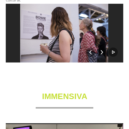
IMMENSIVA