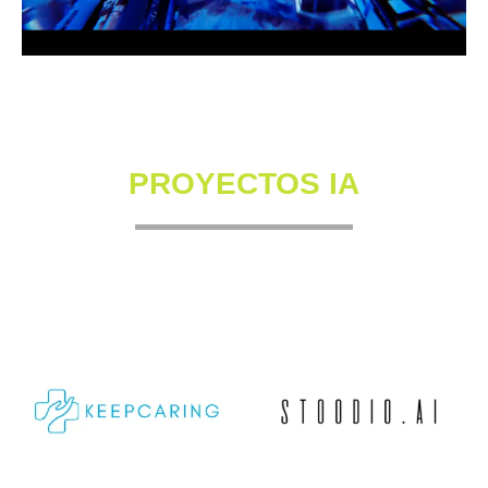
PROYECTOS IA