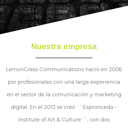
Nuestra empresa
LemonGrass Communications nació en 2006
por profesionales con una larga experiencia
en el sector de la comunicación y marketing
digital. En el 2013 se creó ``Espronceda -
Institute of Art & Culture``, con dos