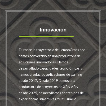
Innovación
Durante la trayectoria de LemonGrass nos
hemos convertido en una productora de
soluciones innovadoras. Hemos
desarrollado capacidades tecnológicas y
hemos producido aplicaciones de gaming
desde 2017. Desde 2019 somos una
productora de proyectos de XR y AR y
desde 2025, desarrollamos contenidos de
experiencias inmersivas multiusuario.