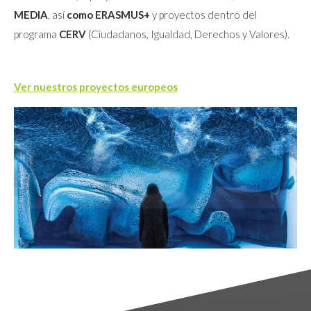
MEDIA
, así
como ERASMUS+
y proyectos dentro del
programa
CERV
(Ciudadanos, Igualdad, Derechos y Valores).
Ver nuestros proyectos europeos