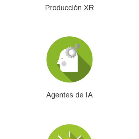
Producción XR
Agentes de IA
Diseñamos agentes de inteligencia artificial capaces de
automatizar procesos, optimizar decisiones y transformar
la eficiencia empresarial.
Agentes de IA
Integración de IA en Procesos