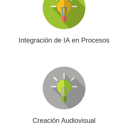
La IA permitirá a su empresa aprovechar el poder de los
algoritmos y las herramientas más avanzadas para el
análisis de datos y la creación de contenidos.
Integración de IA en Procesos
Creación Audiovisual
Ofrecemos soluciones creativas, de producción y edición
para cualquier tipo de contenido audiovisual: vídeos
promocionales, spots o cobertura audiovisual de eventos.
Creación Audiovisual