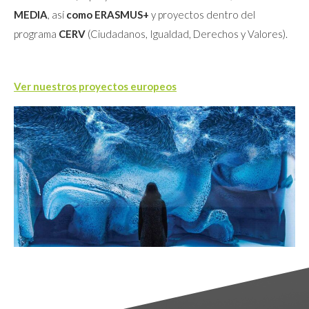
MEDIA
, así
como ERASMUS+
y proyectos dentro del
programa
CERV
(Ciudadanos, Igualdad, Derechos y Valores).
Ver nuestros proyectos europeos