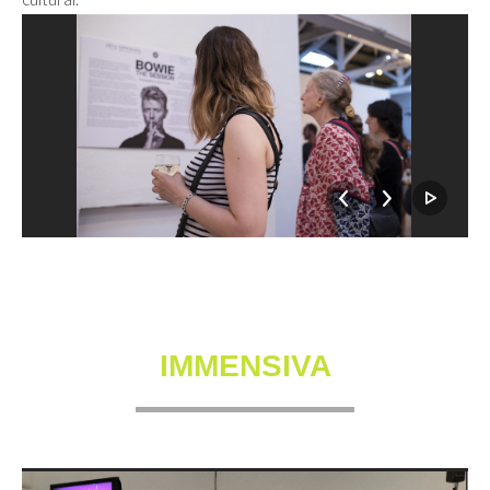
IMMENSIVA