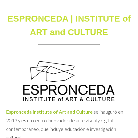
ESPRONCEDA | INSTITUTE of
ART and CULTURE
Espronceda Institute of Art and Culture
se inauguró en
2013 y es un centro innovador de arte visual y digital
contemporáneo, que incluye educación e investigación
cultural.