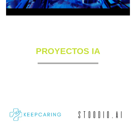
PROYECTOS IA