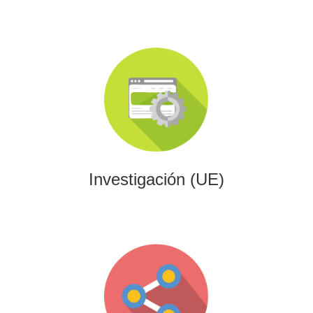
Investigación (UE)
Impulsamos proyectos de I+D+i alineados con programas
europeos, conectando innovación tecnológica con
financiación estratégica.
Investigación (UE)
Gaming
Desarrollamos experiencias interactivas y videojuegos