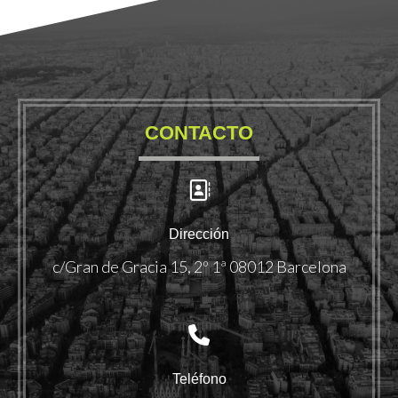
CONTACTO
Dirección
c/Gran de Gracia 15, 2º 1ª 08012 Barcelona
Teléfono