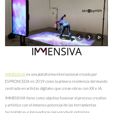
IMMENSIVA
es una plataforma internacional creada por
ESPRONCEDA en 2019 como la primera residencia del mundo
centrada en artistas digitales que crean obras con XR e IA.
IMMENSIVA tiene como objetivo fusionar el proceso creativo
y artístico con el inmenso potencial de las herramientas
tecnológicas e innovadoras para producir entornos