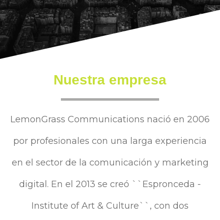
Nuestra empresa
LemonGrass Communications nació en 2006
por profesionales con una larga experiencia
en el sector de la comunicación y marketing
digital. En el 2013 se creó ``Espronceda -
Institute of Art & Culture``, con dos