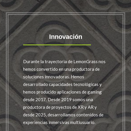
Innovación
Durante la trayectoria de LemonGrass nos
hemos convertido en una productora de
soluciones innovadoras. Hemos
desarrollado capacidades tecnológicas y
hemos producido aplicaciones de gaming
desde 2017. Desde 2019 somos una
productora de proyectos de XR y AR y
desde 2025, desarrollamos contenidos de
experiencias inmersivas multiusuario.