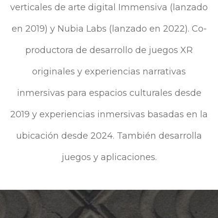
verticales de arte digital Immensiva (lanzado
en 2019) y Nubia Labs (lanzado en 2022). Co-
productora de desarrollo de juegos XR
originales y experiencias narrativas
inmersivas para espacios culturales desde
2019 y experiencias inmersivas basadas en la
ubicación desde 2024. También desarrolla
juegos y aplicaciones.