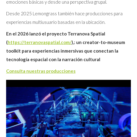
emociones básicas y desde una perspectiva grupal.
Desde 2025 Lemongrass también hace producciones para
experiencias multiusuario basadas en la ubicación.
En el 2026 lanzó el proyecto Terranova Spatial
(
https://terranovaspatial.com/
),: un creator-to-museum
toolkit para experiencias inmersivas que conectan la
tecnología espacial con la narración cultural
Consulta nuestras producciones