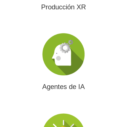
Producción XR
Agentes de IA
Diseñamos agentes de inteligencia artificial capaces de
automatizar procesos, optimizar decisiones y transformar
la eficiencia empresarial.
Agentes de IA
Integración de IA en Procesos