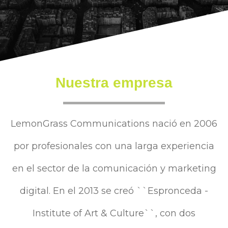
Nuestra empresa
LemonGrass Communications nació en 2006
por profesionales con una larga experiencia
en el sector de la comunicación y marketing
digital. En el 2013 se creó ``Espronceda -
Institute of Art & Culture``, con dos