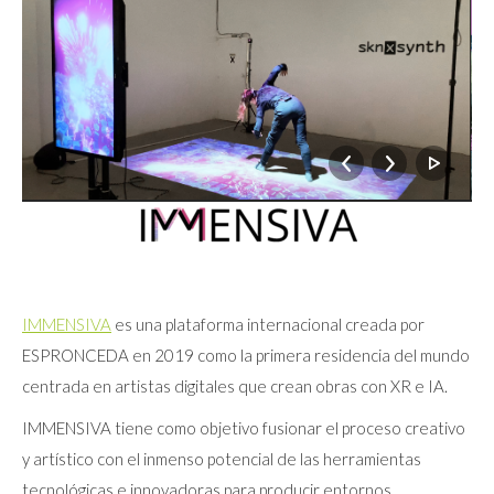
IMMENSIVA
es una plataforma internacional creada por
ESPRONCEDA en 2019 como la primera residencia del mundo
centrada en artistas digitales que crean obras con XR e IA.
IMMENSIVA tiene como objetivo fusionar el proceso creativo
y artístico con el inmenso potencial de las herramientas
tecnológicas e innovadoras para producir entornos