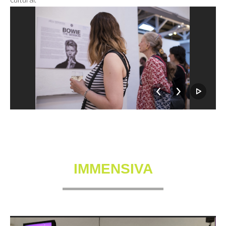
IMMENSIVA