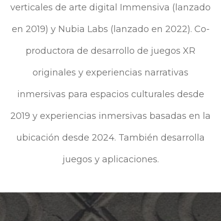
verticales de arte digital Immensiva (lanzado
en 2019) y Nubia Labs (lanzado en 2022). Co-
productora de desarrollo de juegos XR
originales y experiencias narrativas
inmersivas para espacios culturales desde
2019 y experiencias inmersivas basadas en la
ubicación desde 2024. También desarrolla
juegos y aplicaciones.