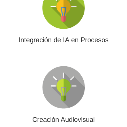
La IA permitirá a su empresa aprovechar el poder de los
algoritmos y las herramientas más avanzadas para el
análisis de datos y la creación de contenidos.
Integración de IA en Procesos
Creación Audiovisual
Ofrecemos soluciones creativas, de producción y edición
para cualquier tipo de contenido audiovisual: vídeos
promocionales, spots o cobertura audiovisual de eventos.
Creación Audiovisual