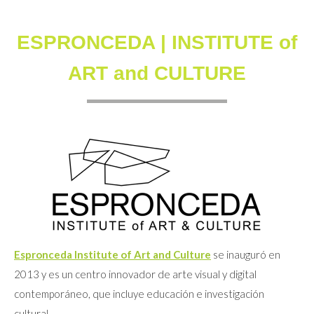
ESPRONCEDA | INSTITUTE of
ART and CULTURE
Espronceda Institute of Art and Culture
se inauguró en
2013 y es un centro innovador de arte visual y digital
contemporáneo, que incluye educación e investigación
cultural.