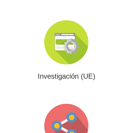
Investigación (UE)
Impulsamos proyectos de I+D+i alineados con programas
europeos, conectando innovación tecnológica con
financiación estratégica.
Investigación (UE)
Gaming
Desarrollamos experiencias interactivas y videojuegos