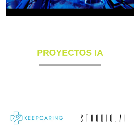
PROYECTOS IA