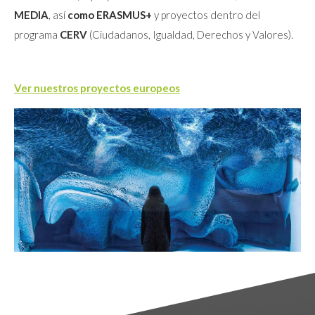
MEDIA
, así
como ERASMUS+
y proyectos dentro del
programa
CERV
(Ciudadanos, Igualdad, Derechos y Valores).
Ver nuestros proyectos europeos