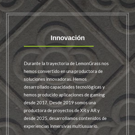
Innovación
Durante la trayectoria de LemonGrass nos
hemos convertido en una productora de
soluciones innovadoras. Hemos
desarrollado capacidades tecnológicas y
hemos producido aplicaciones de gaming
desde 2017. Desde 2019 somos una
productora de proyectos de XR y AR y
desde 2025, desarrollamos contenidos de
experiencias inmersivas multiusuario.