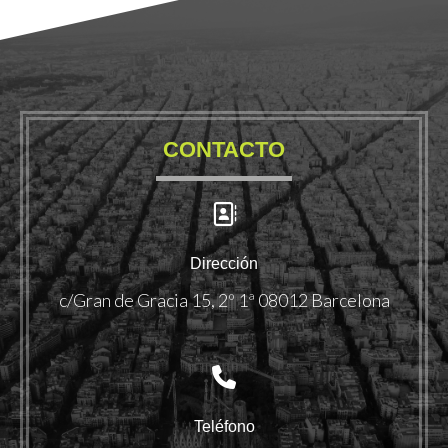
CONTACTO
Dirección
c/Gran de Gracia 15, 2º 1ª 08012 Barcelona
Teléfono