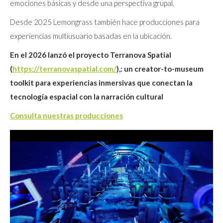
emociones básicas y desde una perspectiva grupal.
Desde 2025 Lemongrass también hace producciones para
experiencias multiusuario basadas en la ubicación.
En el 2026 lanzó el proyecto Terranova Spatial
(
https://terranovaspatial.com/
),: un creator-to-museum
toolkit para experiencias inmersivas que conectan la
tecnología espacial con la narración cultural
Consulta nuestras producciones