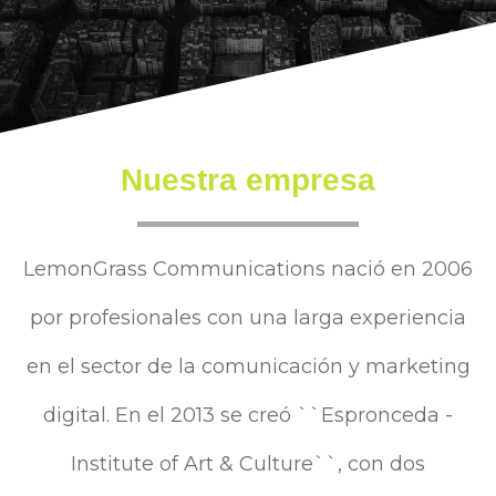
Nuestra empresa
LemonGrass Communications nació en 2006
por profesionales con una larga experiencia
en el sector de la comunicación y marketing
digital. En el 2013 se creó ``Espronceda -
Institute of Art & Culture``, con dos