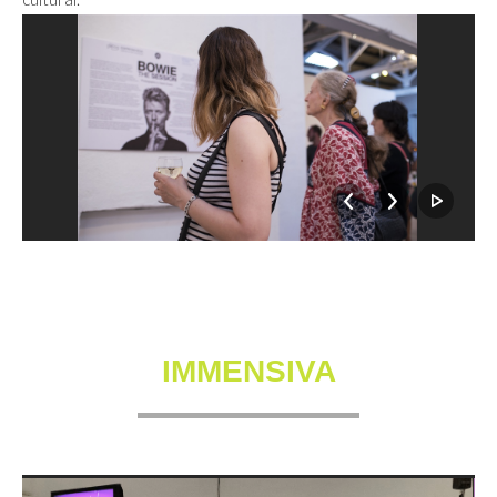
IMMENSIVA