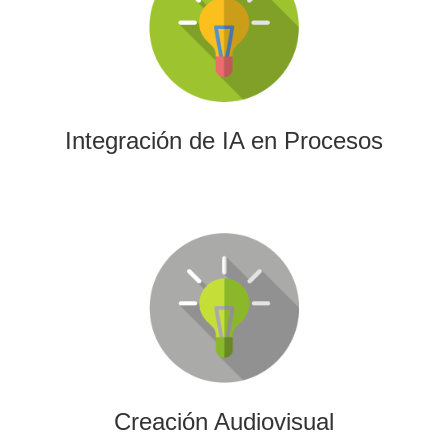
La IA permitirá a su empresa aprovechar el poder de los
algoritmos y las herramientas más avanzadas para el
análisis de datos y la creación de contenidos.
Integración de IA en Procesos
Creación Audiovisual
Ofrecemos soluciones creativas, de producción y edición
para cualquier tipo de contenido audiovisual: vídeos
promocionales, spots o cobertura audiovisual de eventos.
Creación Audiovisual