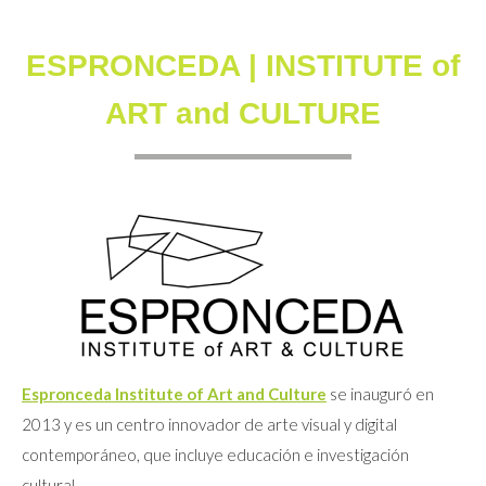
ESPRONCEDA | INSTITUTE of
ART and CULTURE
Espronceda Institute of Art and Culture
se inauguró en
2013 y es un centro innovador de arte visual y digital
contemporáneo, que incluye educación e investigación
cultural.