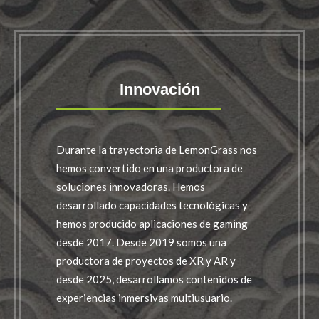
Innovación
Durante la trayectoria de LemonGrass nos
hemos convertido en una productora de
soluciones innovadoras. Hemos
desarrollado capacidades tecnológicas y
hemos producido aplicaciones de gaming
desde 2017. Desde 2019 somos una
productora de proyectos de XR y AR y
desde 2025, desarrollamos contenidos de
experiencias inmersivas multiusuario.