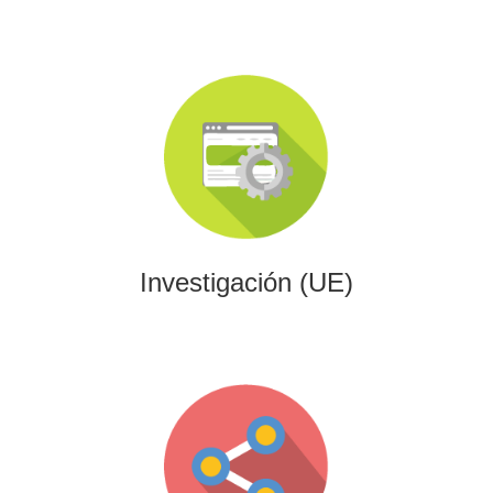
Investigación (UE)
Impulsamos proyectos de I+D+i alineados con programas
europeos, conectando innovación tecnológica con
financiación estratégica.
Investigación (UE)
Gaming
Desarrollamos experiencias interactivas y videojuegos