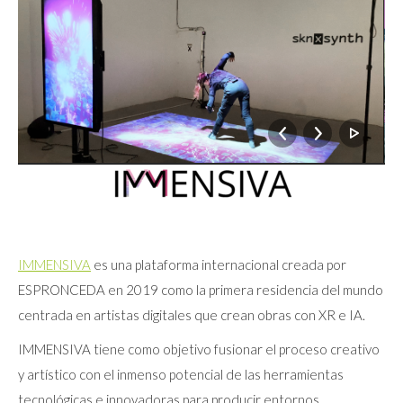
IMMENSIVA
es una plataforma internacional creada por
ESPRONCEDA en 2019 como la primera residencia del mundo
centrada en artistas digitales que crean obras con XR e IA.
IMMENSIVA tiene como objetivo fusionar el proceso creativo
y artístico con el inmenso potencial de las herramientas
tecnológicas e innovadoras para producir entornos