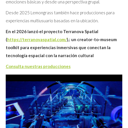
emociones básicas y desde una perspectiva grupal.
Desde 2025 Lemongrass también hace producciones para
experiencias multiusuario basadas en la ubicación.
En el 2026 lanzó el proyecto Terranova Spatial
(
https://terranovaspatial.com/
),: un creator-to-museum
toolkit para experiencias inmersivas que conectan la
tecnología espacial con la narración cultural
Consulta nuestras producciones