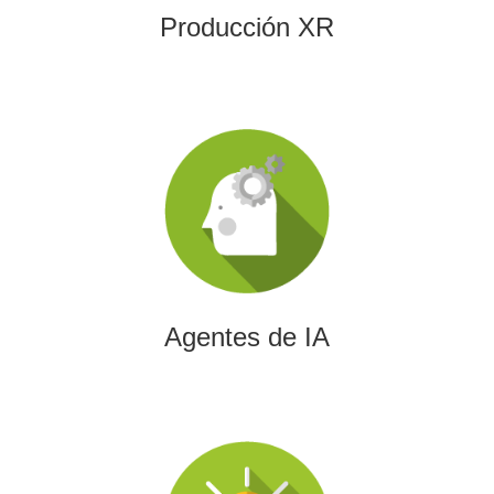
Producción XR
Agentes de IA
Diseñamos agentes de inteligencia artificial capaces de
automatizar procesos, optimizar decisiones y transformar
la eficiencia empresarial.
Agentes de IA
Integración de IA en Procesos