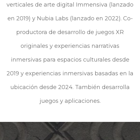
verticales de arte digital Immensiva (lanzado
en 2019) y Nubia Labs (lanzado en 2022). Co-
productora de desarrollo de juegos XR
originales y experiencias narrativas
inmersivas para espacios culturales desde
2019 y experiencias inmersivas basadas en la
ubicación desde 2024. También desarrolla
juegos y aplicaciones.