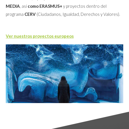
MEDIA
, así
como ERASMUS+
y proyectos dentro del
programa
CERV
(Ciudadanos, Igualdad, Derechos y Valores).
Ver nuestros proyectos europeos