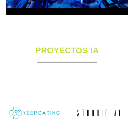
PROYECTOS IA