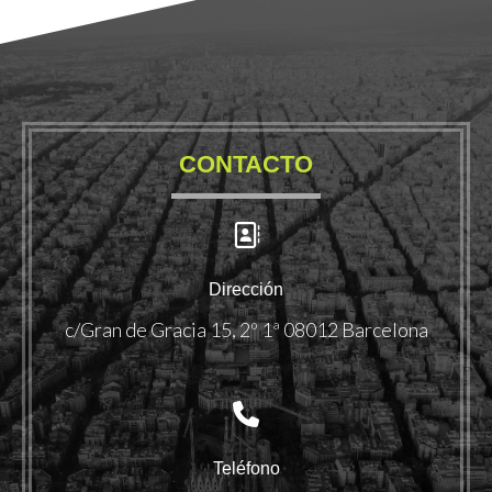
CONTACTO
Dirección
c/Gran de Gracia 15, 2º 1ª 08012 Barcelona
Teléfono