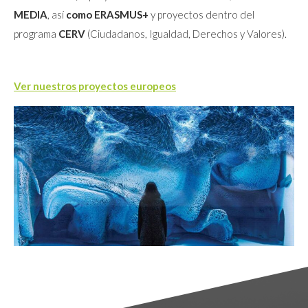
MEDIA
, así
como ERASMUS+
y proyectos dentro del
programa
CERV
(Ciudadanos, Igualdad, Derechos y Valores).
Ver nuestros proyectos europeos