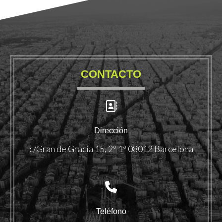
CONTACTO
Dirección
c/Gran de Gracia 15, 2º 1ª 08012 Barcelona
Teléfono