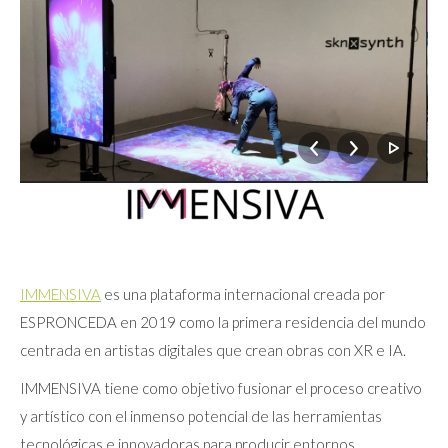
IMMENSIVA
es una plataforma internacional creada por
ESPRONCEDA en 2019 como la primera residencia del mundo
centrada en artistas digitales que crean obras con XR e IA.
IMMENSIVA tiene como objetivo fusionar el proceso creativo
y artístico con el inmenso potencial de las herramientas
tecnológicas e innovadoras para producir entornos