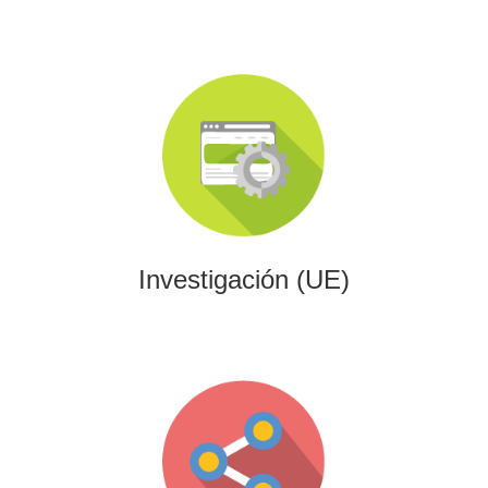
Investigación (UE)
Impulsamos proyectos de I+D+i alineados con programas
europeos, conectando innovación tecnológica con
financiación estratégica.
Investigación (UE)
Gaming
Desarrollamos experiencias interactivas y videojuegos