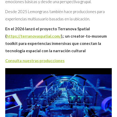
emociones básicas y desde una perspectiva grupal.
Desde 2025 Lemongrass también hace producciones para
experiencias multiusuario basadas en la ubicación.
En el 2026 lanzó el proyecto Terranova Spatial
(
https://terranovaspatial.com/
),: un creator-to-museum
toolkit para experiencias inmersivas que conectan la
tecnología espacial con la narración cultural
Consulta nuestras producciones