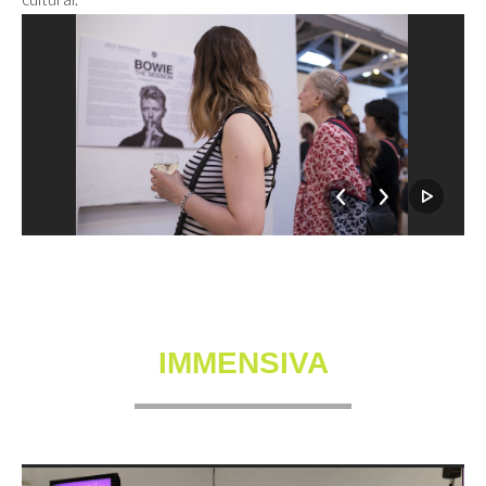
IMMENSIVA