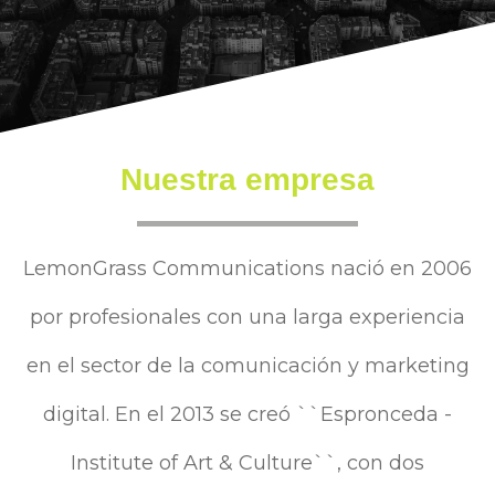
Nuestra empresa
LemonGrass Communications nació en 2006
por profesionales con una larga experiencia
en el sector de la comunicación y marketing
digital. En el 2013 se creó ``Espronceda -
Institute of Art & Culture``, con dos