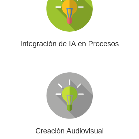
La IA permitirá a su empresa aprovechar el poder de los
algoritmos y las herramientas más avanzadas para el
análisis de datos y la creación de contenidos.
Integración de IA en Procesos
Creación Audiovisual
Ofrecemos soluciones creativas, de producción y edición
para cualquier tipo de contenido audiovisual: vídeos
promocionales, spots o cobertura audiovisual de eventos.
Creación Audiovisual