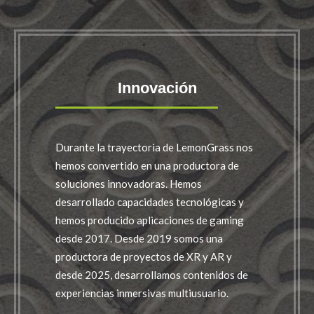
Innovación
Durante la trayectoria de LemonGrass nos
hemos convertido en una productora de
soluciones innovadoras. Hemos
desarrollado capacidades tecnológicas y
hemos producido aplicaciones de gaming
desde 2017. Desde 2019 somos una
productora de proyectos de XR y AR y
desde 2025, desarrollamos contenidos de
experiencias inmersivas multiusuario.