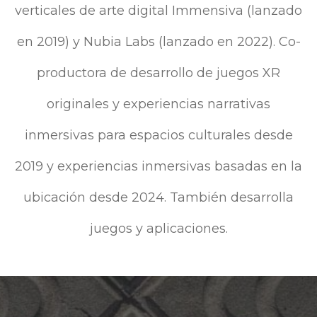
verticales de arte digital Immensiva (lanzado
en 2019) y Nubia Labs (lanzado en 2022). Co-
productora de desarrollo de juegos XR
originales y experiencias narrativas
inmersivas para espacios culturales desde
2019 y experiencias inmersivas basadas en la
ubicación desde 2024. También desarrolla
juegos y aplicaciones.