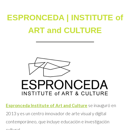
ESPRONCEDA | INSTITUTE of
ART and CULTURE
Espronceda Institute of Art and Culture
se inauguró en
2013 y es un centro innovador de arte visual y digital
contemporáneo, que incluye educación e investigación
cultural.