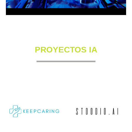
PROYECTOS IA