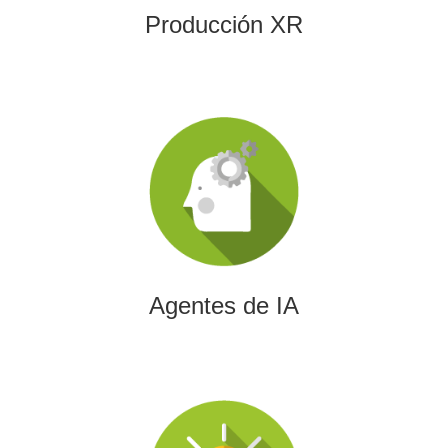
Producción XR
Agentes de IA
Diseñamos agentes de inteligencia artificial capaces de
automatizar procesos, optimizar decisiones y transformar
la eficiencia empresarial.
Agentes de IA
Integración de IA en Procesos