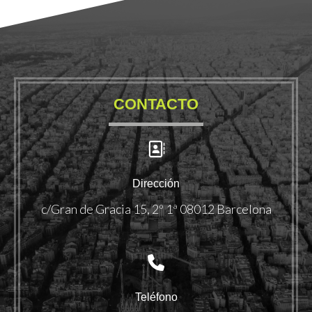
CONTACTO
Dirección
c/Gran de Gracia 15, 2º 1ª 08012 Barcelona
Teléfono