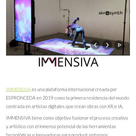
IMMENSIVA
es una plataforma internacional creada por
ESPRONCEDA en 2019 como la primera residencia del mundo
centrada en artistas digitales que crean obras con XR e IA.
IMMENSIVA tiene como objetivo fusionar el proceso creativo
y artístico con el inmenso potencial de las herramientas
tecnológicas e innovadoras para producir entornos