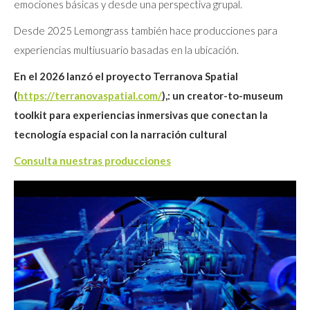
emociones básicas y desde una perspectiva grupal.
Desde 2025 Lemongrass también hace producciones para
experiencias multiusuario basadas en la ubicación.
En el 2026 lanzó el proyecto Terranova Spatial
(
https://terranovaspatial.com/
),: un creator-to-museum
toolkit para experiencias inmersivas que conectan la
tecnología espacial con la narración cultural
Consulta nuestras producciones