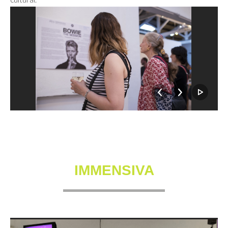
IMMENSIVA