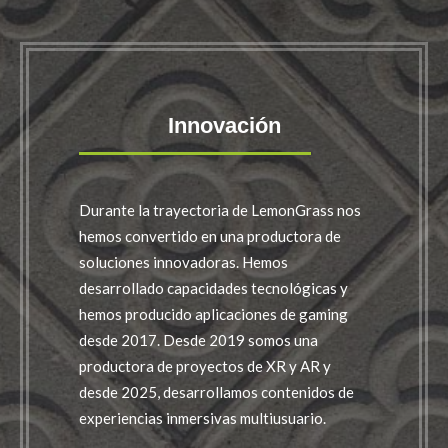
Innovación
Durante la trayectoria de LemonGrass nos
hemos convertido en una productora de
soluciones innovadoras. Hemos
desarrollado capacidades tecnológicas y
hemos producido aplicaciones de gaming
desde 2017. Desde 2019 somos una
productora de proyectos de XR y AR y
desde 2025, desarrollamos contenidos de
experiencias inmersivas multiusuario.