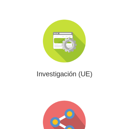
Investigación (UE)
Impulsamos proyectos de I+D+i alineados con programas
europeos, conectando innovación tecnológica con
financiación estratégica.
Investigación (UE)
Gaming
Desarrollamos experiencias interactivas y videojuegos