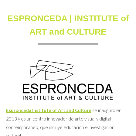
ESPRONCEDA | INSTITUTE of
ART and CULTURE
Espronceda Institute of Art and Culture
se inauguró en
2013 y es un centro innovador de arte visual y digital
contemporáneo, que incluye educación e investigación
cultural.