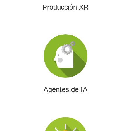
Producción XR
Agentes de IA
Diseñamos agentes de inteligencia artificial capaces de
automatizar procesos, optimizar decisiones y transformar
la eficiencia empresarial.
Agentes de IA
Integración de IA en Procesos