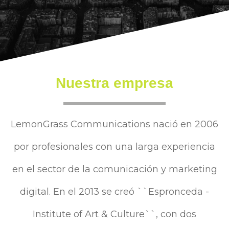
Nuestra empresa
LemonGrass Communications nació en 2006
por profesionales con una larga experiencia
en el sector de la comunicación y marketing
digital. En el 2013 se creó ``Espronceda -
Institute of Art & Culture``, con dos