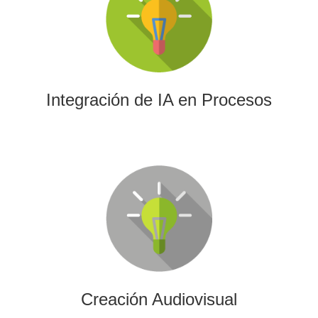
La IA permitirá a su empresa aprovechar el poder de los
algoritmos y las herramientas más avanzadas para el
análisis de datos y la creación de contenidos.
Integración de IA en Procesos
Creación Audiovisual
Ofrecemos soluciones creativas, de producción y edición
para cualquier tipo de contenido audiovisual: vídeos
promocionales, spots o cobertura audiovisual de eventos.
Creación Audiovisual