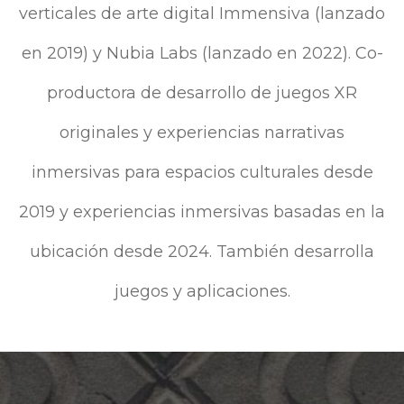
verticales de arte digital Immensiva (lanzado
en 2019) y Nubia Labs (lanzado en 2022). Co-
productora de desarrollo de juegos XR
originales y experiencias narrativas
inmersivas para espacios culturales desde
2019 y experiencias inmersivas basadas en la
ubicación desde 2024. También desarrolla
juegos y aplicaciones.