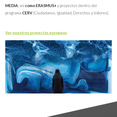
MEDIA
, así
como ERASMUS+
y proyectos dentro del
programa
CERV
(Ciudadanos, Igualdad, Derechos y Valores).
Ver nuestros proyectos europeos