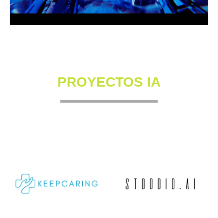
PROYECTOS IA