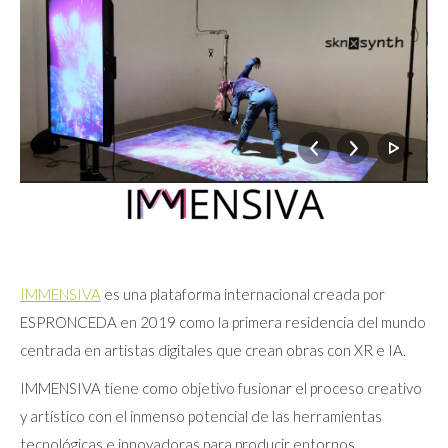
IMMENSIVA
es una plataforma internacional creada por
ESPRONCEDA en 2019 como la primera residencia del mundo
centrada en artistas digitales que crean obras con XR e IA.
IMMENSIVA tiene como objetivo fusionar el proceso creativo
y artístico con el inmenso potencial de las herramientas
tecnológicas e innovadoras para producir entornos