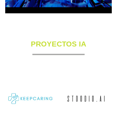
PROYECTOS IA