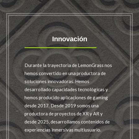
Innovación
Durante la trayectoria de LemonGrass nos
hemos convertido en una productora de
soluciones innovadoras. Hemos
desarrollado capacidades tecnológicas y
hemos producido aplicaciones de gaming
desde 2017. Desde 2019 somos una
productora de proyectos de XR y AR y
desde 2025, desarrollamos contenidos de
experiencias inmersivas multiusuario.