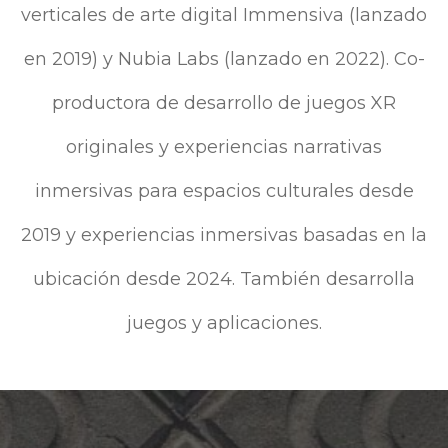
verticales de arte digital Immensiva (lanzado
en 2019) y Nubia Labs (lanzado en 2022). Co-
productora de desarrollo de juegos XR
originales y experiencias narrativas
inmersivas para espacios culturales desde
2019 y experiencias inmersivas basadas en la
ubicación desde 2024. También desarrolla
juegos y aplicaciones.