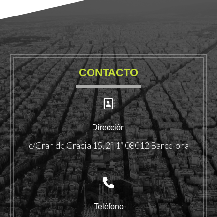
CONTACTO
Dirección
c/Gran de Gracia 15, 2º 1ª 08012 Barcelona
Teléfono