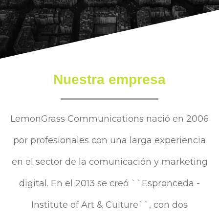
Nuestra empresa
LemonGrass Communications nació en 2006
por profesionales con una larga experiencia
en el sector de la comunicación y marketing
digital. En el 2013 se creó ``Espronceda -
Institute of Art & Culture``, con dos