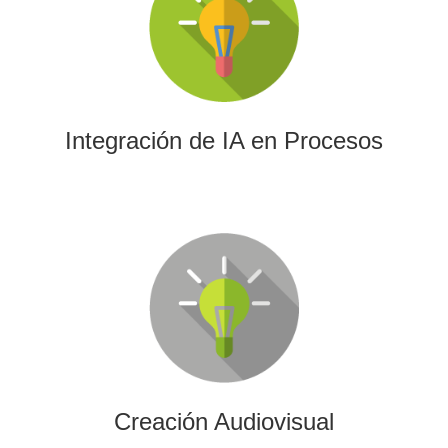
La IA permitirá a su empresa aprovechar el poder de los
algoritmos y las herramientas más avanzadas para el
análisis de datos y la creación de contenidos.
Integración de IA en Procesos
Creación Audiovisual
Ofrecemos soluciones creativas, de producción y edición
para cualquier tipo de contenido audiovisual: vídeos
promocionales, spots o cobertura audiovisual de eventos.
Creación Audiovisual