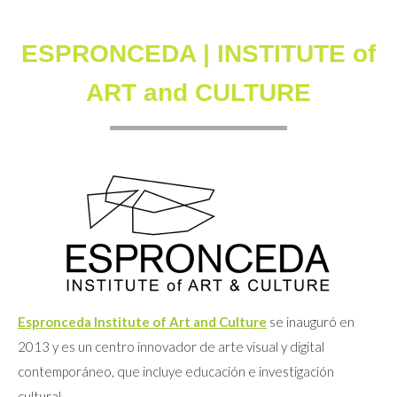
ESPRONCEDA | INSTITUTE of
ART and CULTURE
Espronceda Institute of Art and Culture
se inauguró en
2013 y es un centro innovador de arte visual y digital
contemporáneo, que incluye educación e investigación
cultural.