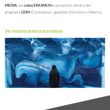
MEDIA
, así
como ERASMUS+
y proyectos dentro del
programa
CERV
(Ciudadanos, Igualdad, Derechos y Valores).
Ver nuestros proyectos europeos