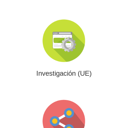
Investigación (UE)
Impulsamos proyectos de I+D+i alineados con programas
europeos, conectando innovación tecnológica con
financiación estratégica.
Investigación (UE)
Gaming
Desarrollamos experiencias interactivas y videojuegos