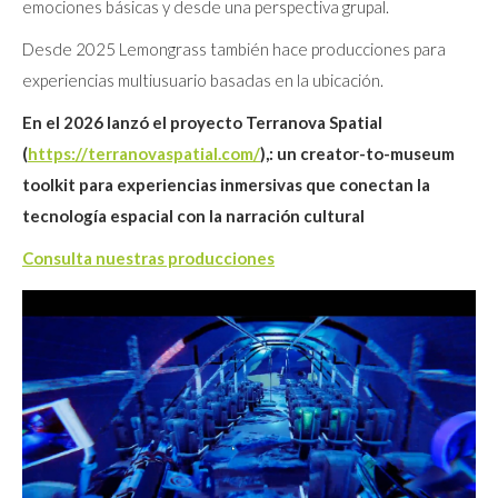
emociones básicas y desde una perspectiva grupal.
Desde 2025 Lemongrass también hace producciones para
experiencias multiusuario basadas en la ubicación.
En el 2026 lanzó el proyecto Terranova Spatial
(
https://terranovaspatial.com/
),: un creator-to-museum
toolkit para experiencias inmersivas que conectan la
tecnología espacial con la narración cultural
Consulta nuestras producciones