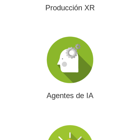
Producción XR
Agentes de IA
Diseñamos agentes de inteligencia artificial capaces de
automatizar procesos, optimizar decisiones y transformar
la eficiencia empresarial.
Agentes de IA
Integración de IA en Procesos