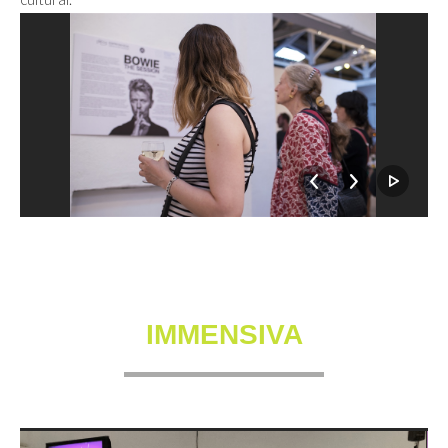
IMMENSIVA