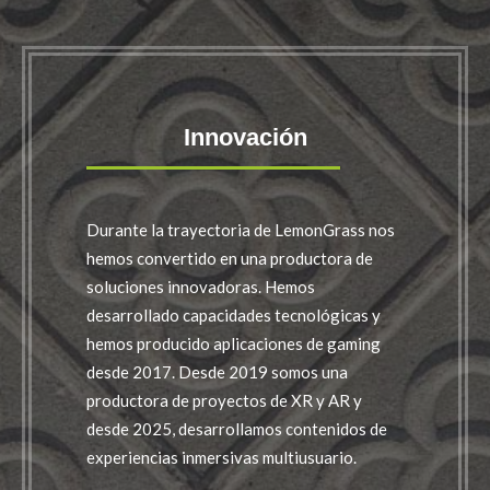
Innovación
Durante la trayectoria de LemonGrass nos
hemos convertido en una productora de
soluciones innovadoras. Hemos
desarrollado capacidades tecnológicas y
hemos producido aplicaciones de gaming
desde 2017. Desde 2019 somos una
productora de proyectos de XR y AR y
desde 2025, desarrollamos contenidos de
experiencias inmersivas multiusuario.