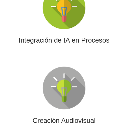
La IA permitirá a su empresa aprovechar el poder de los
algoritmos y las herramientas más avanzadas para el
análisis de datos y la creación de contenidos.
Integración de IA en Procesos
Creación Audiovisual
Ofrecemos soluciones creativas, de producción y edición
para cualquier tipo de contenido audiovisual: vídeos
promocionales, spots o cobertura audiovisual de eventos.
Creación Audiovisual