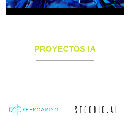
PROYECTOS IA