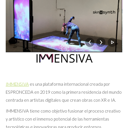
IMMENSIVA
es una plataforma internacional creada por
ESPRONCEDA en 2019 como la primera residencia del mundo
centrada en artistas digitales que crean obras con XR e IA.
IMMENSIVA tiene como objetivo fusionar el proceso creativo
y artístico con el inmenso potencial de las herramientas
tecnológicas e innovadoras para producir entornos