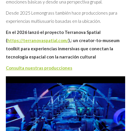
emociones básicas y desde una perspectiva grupal.
Desde 2025 Lemongrass también hace producciones para
experiencias multiusuario basadas en la ubicación.
En el 2026 lanzó el proyecto Terranova Spatial
(
https://terranovaspatial.com/
),: un creator-to-museum
toolkit para experiencias inmersivas que conectan la
tecnología espacial con la narración cultural
Consulta nuestras producciones