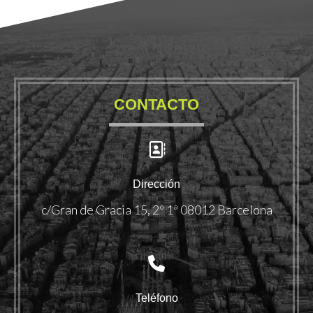
CONTACTO
Dirección
c/Gran de Gracia 15, 2º 1ª 08012 Barcelona
Teléfono