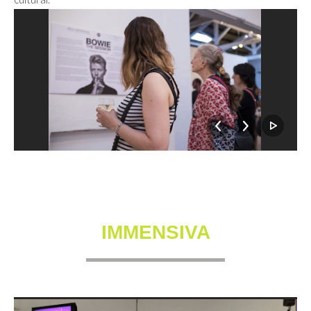
IMMENSIVA