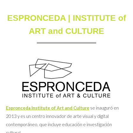
ESPRONCEDA | INSTITUTE of
ART and CULTURE
Espronceda Institute of Art and Culture
se inauguró en
2013 y es un centro innovador de arte visual y digital
contemporáneo, que incluye educación e investigación
cultural.