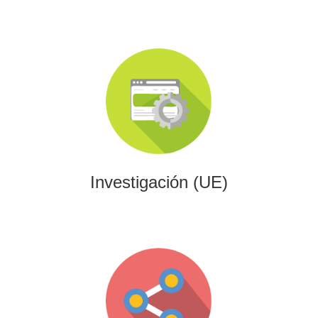
Investigación (UE)
Impulsamos proyectos de I+D+i alineados con programas
europeos, conectando innovación tecnológica con
financiación estratégica.
Investigación (UE)
Gaming
Desarrollamos experiencias interactivas y videojuegos