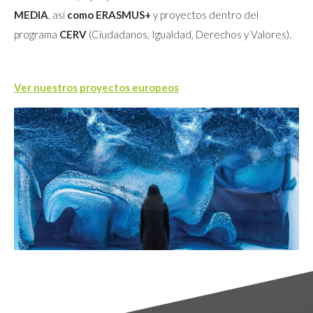
MEDIA
, así
como ERASMUS+
y proyectos dentro del
programa
CERV
(Ciudadanos, Igualdad, Derechos y Valores).
Ver nuestros proyectos europeos