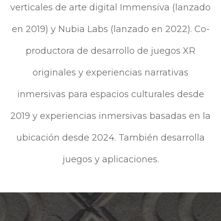
verticales de arte digital Immensiva (lanzado
en 2019) y Nubia Labs (lanzado en 2022). Co-
productora de desarrollo de juegos XR
originales y experiencias narrativas
inmersivas para espacios culturales desde
2019 y experiencias inmersivas basadas en la
ubicación desde 2024. También desarrolla
juegos y aplicaciones.