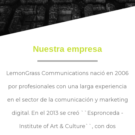
Nuestra empresa
LemonGrass Communications nació en 2006
por profesionales con una larga experiencia
en el sector de la comunicación y marketing
digital. En el 2013 se creó ``Espronceda -
Institute of Art & Culture``, con dos