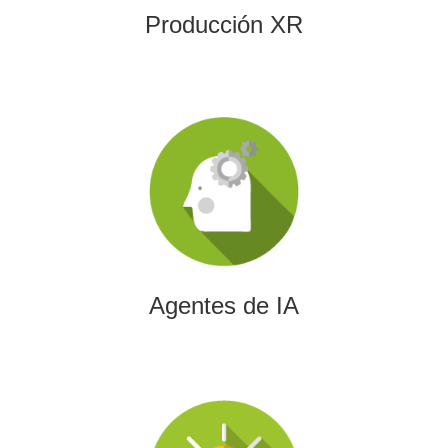
Producción XR
Agentes de IA
Diseñamos agentes de inteligencia artificial capaces de
automatizar procesos, optimizar decisiones y transformar
la eficiencia empresarial.
Agentes de IA
Integración de IA en Procesos