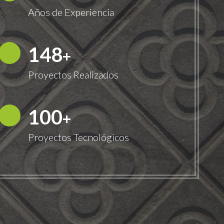
Años de Experiencia
150
+
Proyectos Realizados
100
+
Proyectos Tecnológicos