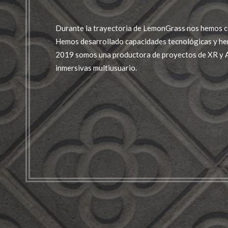
Durante la trayectoria de LemonGrass nos hemos c
Hemos desarrollado capacidades tecnológicas y he
2019 somos una productora de proyectos de XR y A
inmersivas multiusuario.