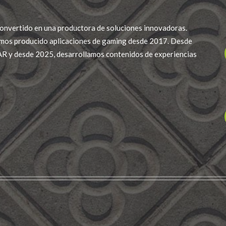
onvertido en una productora de soluciones innovadoras.
mos producido aplicaciones de gaming desde 2017. Desde
R y desde 2025, desarrollamos contenidos de experiencias