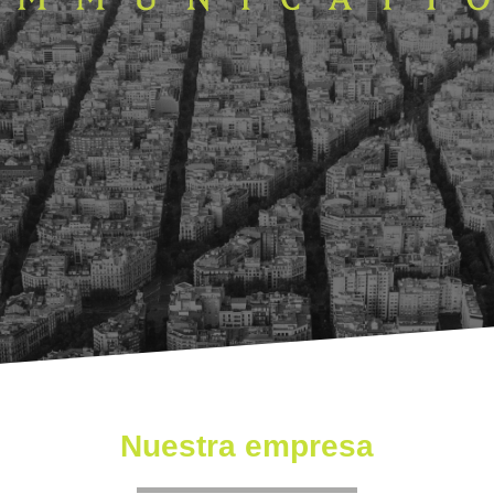
Nuestra empresa