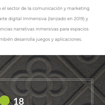
 el sector de la comunicación y marketing
 arte digital Immensiva (lanzado en 2019) y
encias narrativas inmersivas para espacios
mbién desarrolla juegos y aplicaciones.
18