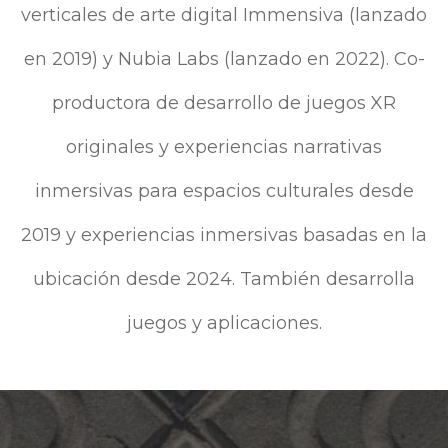
verticales de arte digital Immensiva (lanzado
en 2019) y Nubia Labs (lanzado en 2022). Co-
productora de desarrollo de juegos XR
originales y experiencias narrativas
inmersivas para espacios culturales desde
2019 y experiencias inmersivas basadas en la
ubicación desde 2024. También desarrolla
juegos y aplicaciones.