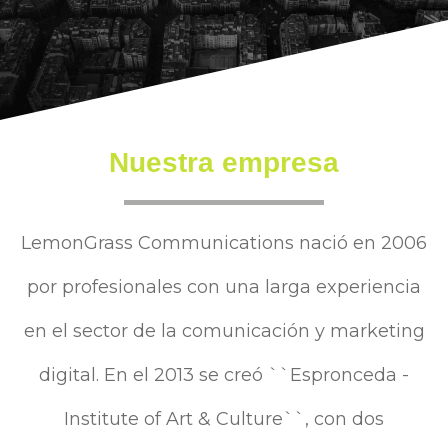
Nuestra empresa
LemonGrass Communications nació en 2006
por profesionales con una larga experiencia
en el sector de la comunicación y marketing
digital. En el 2013 se creó ``Espronceda -
Institute of Art & Culture``, con dos