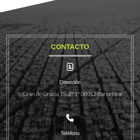
CONTACTO
Dirección
c/Gran de Gracia 15, 2º 1ª 08012 Barcelona
Teléfono