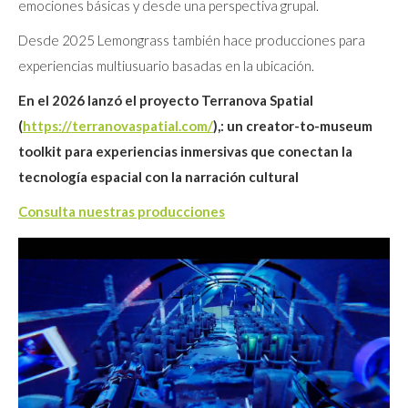
emociones básicas y desde una perspectiva grupal.
Desde 2025 Lemongrass también hace producciones para
experiencias multiusuario basadas en la ubicación.
En el 2026 lanzó el proyecto Terranova Spatial
(
https://terranovaspatial.com/
),: un creator-to-museum
toolkit para experiencias inmersivas que conectan la
tecnología espacial con la narración cultural
Consulta nuestras producciones