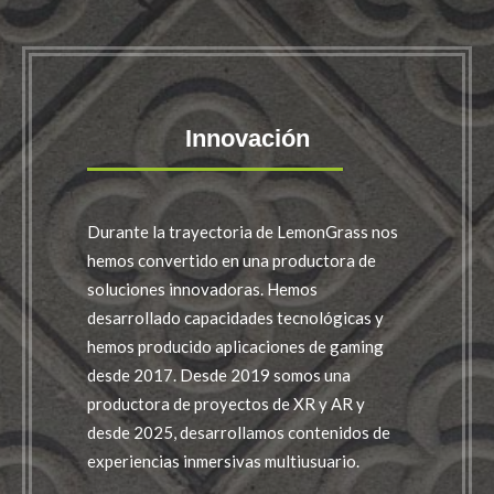
Innovación
Durante la trayectoria de LemonGrass nos
hemos convertido en una productora de
soluciones innovadoras. Hemos
desarrollado capacidades tecnológicas y
hemos producido aplicaciones de gaming
desde 2017. Desde 2019 somos una
productora de proyectos de XR y AR y
desde 2025, desarrollamos contenidos de
experiencias inmersivas multiusuario.