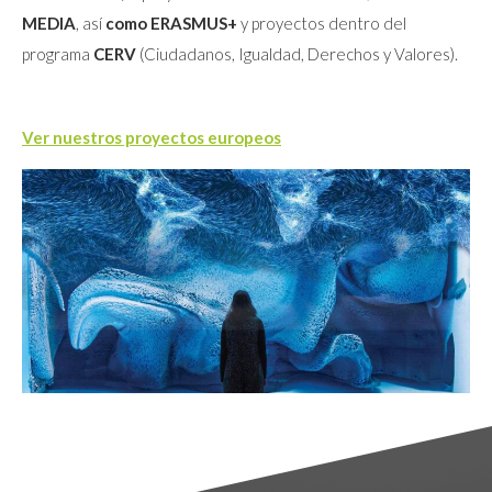
MEDIA
, así
como ERASMUS+
y proyectos dentro del
programa
CERV
(Ciudadanos, Igualdad, Derechos y Valores).
Ver nuestros proyectos europeos