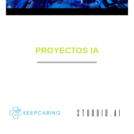
PROYECTOS IA