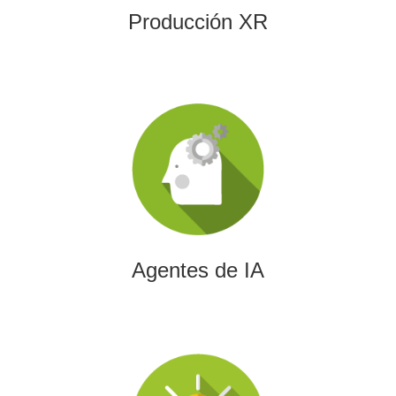
Producción XR
Agentes de IA
Diseñamos agentes de inteligencia artificial capaces de
automatizar procesos, optimizar decisiones y transformar
la eficiencia empresarial.
Agentes de IA
Integración de IA en Procesos