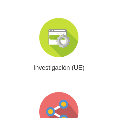
Investigación (UE)
Impulsamos proyectos de I+D+i alineados con programas
europeos, conectando innovación tecnológica con
financiación estratégica.
Investigación (UE)
Gaming
Desarrollamos experiencias interactivas y videojuegos