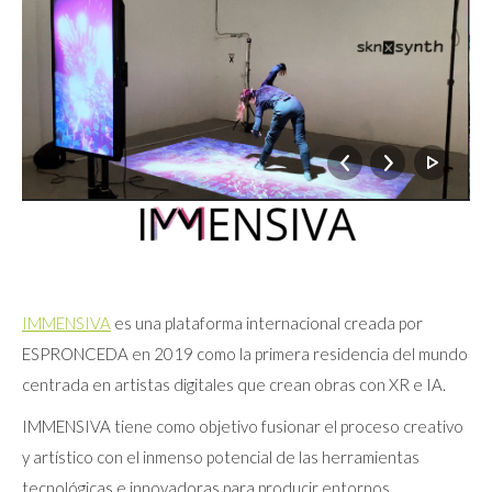
IMMENSIVA
es una plataforma internacional creada por
ESPRONCEDA en 2019 como la primera residencia del mundo
centrada en artistas digitales que crean obras con XR e IA.
IMMENSIVA tiene como objetivo fusionar el proceso creativo
y artístico con el inmenso potencial de las herramientas
tecnológicas e innovadoras para producir entornos