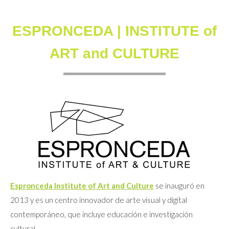
ESPRONCEDA | INSTITUTE of
ART and CULTURE
Espronceda Institute of Art and Culture
se inauguró en
2013 y es un centro innovador de arte visual y digital
contemporáneo, que incluye educación e investigación
cultural.