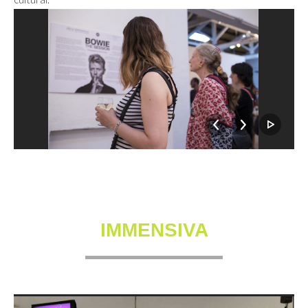
IMMENSIVA