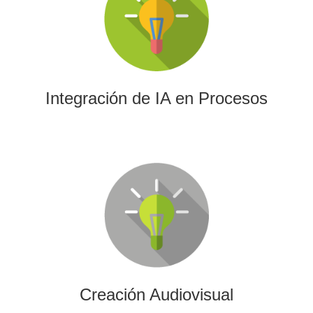
La IA permitirá a su empresa aprovechar el poder de los
algoritmos y las herramientas más avanzadas para el
análisis de datos y la creación de contenidos.
Integración de IA en Procesos
Creación Audiovisual
Ofrecemos soluciones creativas, de producción y edición
para cualquier tipo de contenido audiovisual: vídeos
promocionales, spots o cobertura audiovisual de eventos.
Creación Audiovisual