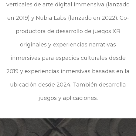
verticales de arte digital Immensiva (lanzado
en 2019) y Nubia Labs (lanzado en 2022). Co-
productora de desarrollo de juegos XR
originales y experiencias narrativas
inmersivas para espacios culturales desde
2019 y experiencias inmersivas basadas en la
ubicación desde 2024. También desarrolla
juegos y aplicaciones.