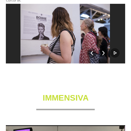
IMMENSIVA