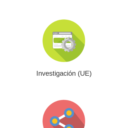
Investigación (UE)
Impulsamos proyectos de I+D+i alineados con programas
europeos, conectando innovación tecnológica con
financiación estratégica.
Investigación (UE)
Gaming
Desarrollamos experiencias interactivas y videojuegos