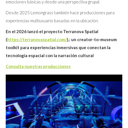
emociones básicas y desde una perspectiva grupal.
Desde 2025 Lemongrass también hace producciones para
experiencias multiusuario basadas en la ubicación.
En el 2026 lanzó el proyecto Terranova Spatial
(
https://terranovaspatial.com/
),: un creator-to-museum
toolkit para experiencias inmersivas que conectan la
tecnología espacial con la narración cultural
Consulta nuestras producciones