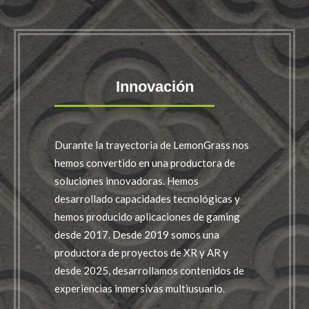
Innovación
Durante la trayectoria de LemonGrass nos
hemos convertido en una productora de
soluciones innovadoras. Hemos
desarrollado capacidades tecnológicas y
hemos producido aplicaciones de gaming
desde 2017. Desde 2019 somos una
productora de proyectos de XR y AR y
desde 2025, desarrollamos contenidos de
experiencias inmersivas multiusuario.