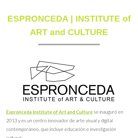
ESPRONCEDA | INSTITUTE of
ART and CULTURE
Espronceda Institute of Art and Culture
se inauguró en
2013 y es un centro innovador de arte visual y digital
contemporáneo, que incluye educación e investigación
cultural.