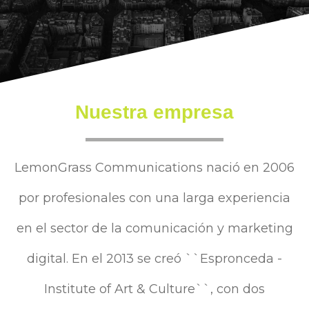
Nuestra empresa
LemonGrass Communications nació en 2006
por profesionales con una larga experiencia
en el sector de la comunicación y marketing
digital. En el 2013 se creó ``Espronceda -
Institute of Art & Culture``, con dos