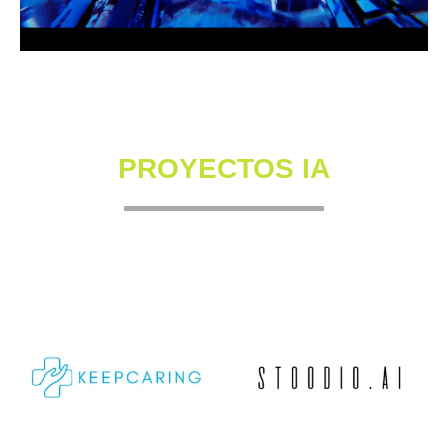
PROYECTOS IA