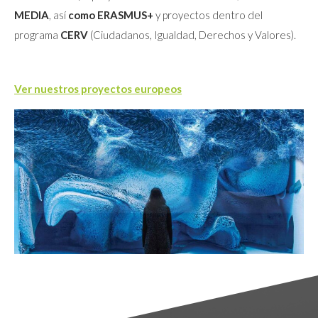
MEDIA
, así
como ERASMUS+
y proyectos dentro del
programa
CERV
(Ciudadanos, Igualdad, Derechos y Valores).
Ver nuestros proyectos europeos