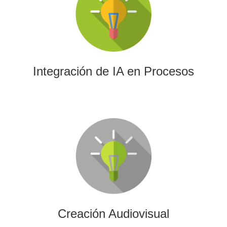
La IA permitirá a su empresa aprovechar el poder de los
algoritmos y las herramientas más avanzadas para el
análisis de datos y la creación de contenidos.
Integración de IA en Procesos
Creación Audiovisual
Ofrecemos soluciones creativas, de producción y edición
para cualquier tipo de contenido audiovisual: vídeos
promocionales, spots o cobertura audiovisual de eventos.
Creación Audiovisual