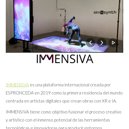
IMMENSIVA
es una plataforma internacional creada por
ESPRONCEDA en 2019 como la primera residencia del mundo
centrada en artistas digitales que crean obras con XR e IA.
IMMENSIVA tiene como objetivo fusionar el proceso creativo
y artístico con el inmenso potencial de las herramientas
tecnológicas e innovadoras para producir entornos