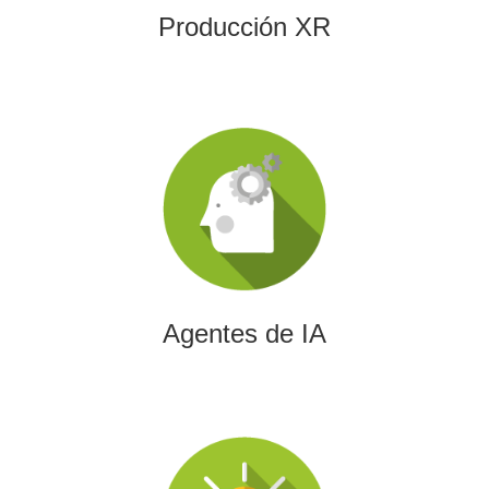
Producción XR
Agentes de IA
Diseñamos agentes de inteligencia artificial capaces de
automatizar procesos, optimizar decisiones y transformar
la eficiencia empresarial.
Agentes de IA
Integración de IA en Procesos