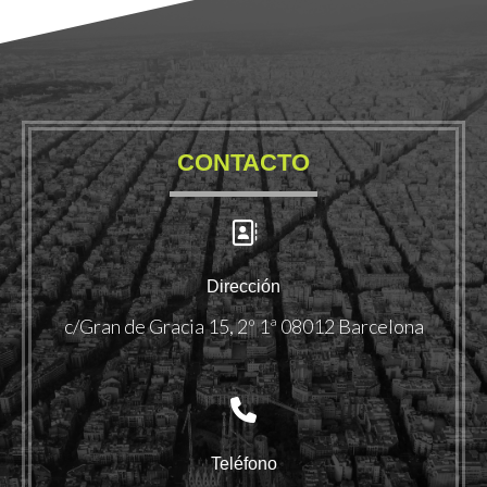
CONTACTO
Dirección
c/Gran de Gracia 15, 2º 1ª 08012 Barcelona
Teléfono