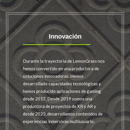
Innovación
Durante la trayectoria de LemonGrass nos
hemos convertido en una productora de
soluciones innovadoras. Hemos
desarrollado capacidades tecnológicas y
hemos producido aplicaciones de gaming
desde 2017. Desde 2019 somos una
productora de proyectos de XR y AR y
desde 2025, desarrollamos contenidos de
experiencias inmersivas multiusuario.