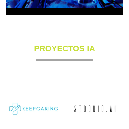
PROYECTOS IA