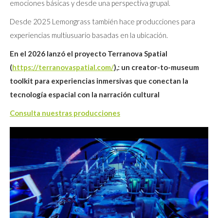
emociones básicas y desde una perspectiva grupal.
Desde 2025 Lemongrass también hace producciones para
experiencias multiusuario basadas en la ubicación.
En el 2026 lanzó el proyecto Terranova Spatial
(
https://terranovaspatial.com/
),: un creator-to-museum
toolkit para experiencias inmersivas que conectan la
tecnología espacial con la narración cultural
Consulta nuestras producciones