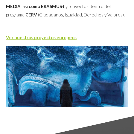
MEDIA
, así
como ERASMUS+
y proyectos dentro del
programa
CERV
(Ciudadanos, Igualdad, Derechos y Valores).
Ver nuestros proyectos europeos