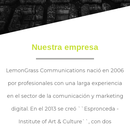
Nuestra empresa
LemonGrass Communications nació en 2006
por profesionales con una larga experiencia
en el sector de la comunicación y marketing
digital. En el 2013 se creó ``Espronceda -
Institute of Art & Culture``, con dos