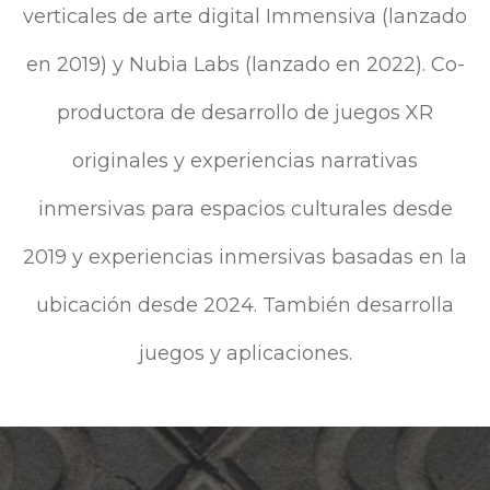
verticales de arte digital Immensiva (lanzado
en 2019) y Nubia Labs (lanzado en 2022). Co-
productora de desarrollo de juegos XR
originales y experiencias narrativas
inmersivas para espacios culturales desde
2019 y experiencias inmersivas basadas en la
ubicación desde 2024. También desarrolla
juegos y aplicaciones.