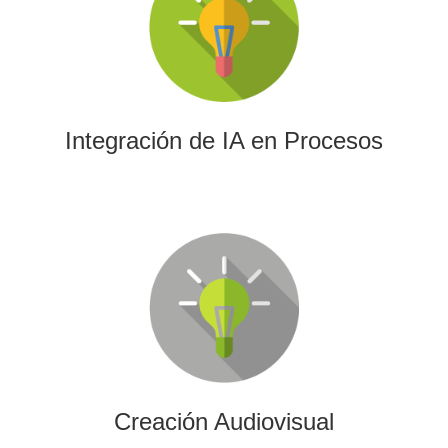
La IA permitirá a su empresa aprovechar el poder de los
algoritmos y las herramientas más avanzadas para el
análisis de datos y la creación de contenidos.
Integración de IA en Procesos
Creación Audiovisual
Ofrecemos soluciones creativas, de producción y edición
para cualquier tipo de contenido audiovisual: vídeos
promocionales, spots o cobertura audiovisual de eventos.
Creación Audiovisual