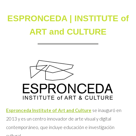
ESPRONCEDA | INSTITUTE of
ART and CULTURE
Espronceda Institute of Art and Culture
se inauguró en
2013 y es un centro innovador de arte visual y digital
contemporáneo, que incluye educación e investigación
cultural.