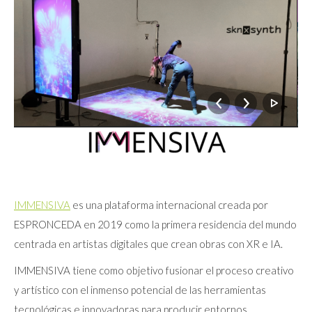
IMMENSIVA
es una plataforma internacional creada por
ESPRONCEDA en 2019 como la primera residencia del mundo
centrada en artistas digitales que crean obras con XR e IA.
IMMENSIVA tiene como objetivo fusionar el proceso creativo
y artístico con el inmenso potencial de las herramientas
tecnológicas e innovadoras para producir entornos