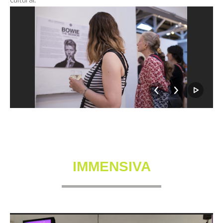
IMMENSIVA