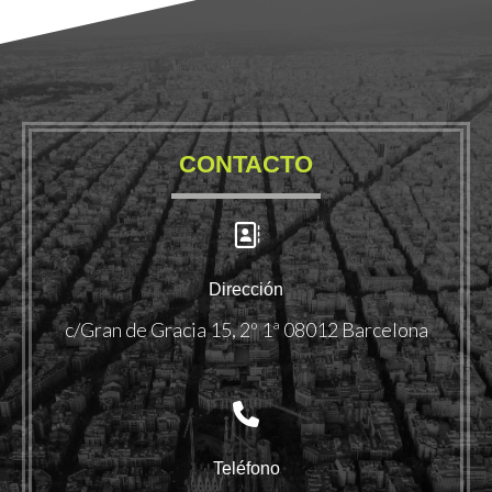
CONTACTO
Dirección
c/Gran de Gracia 15, 2º 1ª 08012 Barcelona
Teléfono