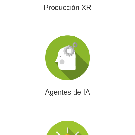
Producción XR
Agentes de IA
Diseñamos agentes de inteligencia artificial capaces de
automatizar procesos, optimizar decisiones y transformar
la eficiencia empresarial.
Agentes de IA
Integración de IA en Procesos