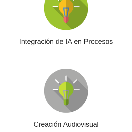
La IA permitirá a su empresa aprovechar el poder de los
algoritmos y las herramientas más avanzadas para el
análisis de datos y la creación de contenidos.
Integración de IA en Procesos
Creación Audiovisual
Ofrecemos soluciones creativas, de producción y edición
para cualquier tipo de contenido audiovisual: vídeos
promocionales, spots o cobertura audiovisual de eventos.
Creación Audiovisual