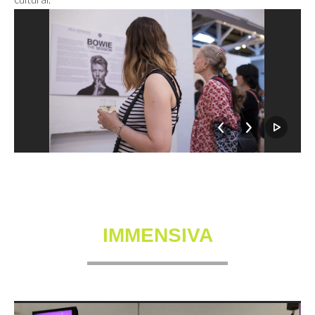
IMMENSIVA