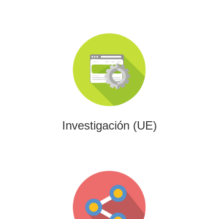
Investigación (UE)
Impulsamos proyectos de I+D+i alineados con programas
europeos, conectando innovación tecnológica con
financiación estratégica.
Investigación (UE)
Gaming
Desarrollamos experiencias interactivas y videojuegos