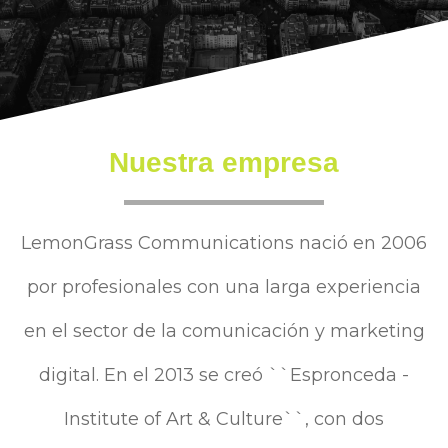
Nuestra empresa
LemonGrass Communications nació en 2006
por profesionales con una larga experiencia
en el sector de la comunicación y marketing
digital. En el 2013 se creó ``Espronceda -
Institute of Art & Culture``, con dos