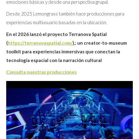
emociones básicas y desde una perspectiva grupal.
Desde 2025 Lemongrass también hace producciones para
experiencias multiusuario basadas en la ubicación.
En el 2026 lanzó el proyecto Terranova Spatial
(
https://terranovaspatial.com/
),: un creator-to-museum
toolkit para experiencias inmersivas que conectan la
tecnología espacial con la narración cultural
Consulta nuestras producciones