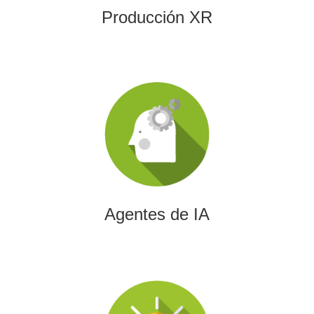
Producción XR
Agentes de IA
Diseñamos agentes de inteligencia artificial capaces de
automatizar procesos, optimizar decisiones y transformar
la eficiencia empresarial.
Agentes de IA
Integración de IA en Procesos