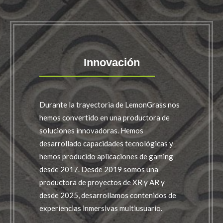
Innovación
Durante la trayectoria de LemonGrass nos
hemos convertido en una productora de
soluciones innovadoras. Hemos
desarrollado capacidades tecnológicas y
hemos producido aplicaciones de gaming
desde 2017. Desde 2019 somos una
productora de proyectos de XR y AR y
desde 2025, desarrollamos contenidos de
experiencias inmersivas multiusuario.