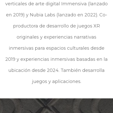
verticales de arte digital Immensiva (lanzado
en 2019) y Nubia Labs (lanzado en 2022). Co-
productora de desarrollo de juegos XR
originales y experiencias narrativas
inmersivas para espacios culturales desde
2019 y experiencias inmersivas basadas en la
ubicación desde 2024. También desarrolla
juegos y aplicaciones.