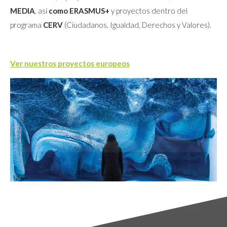
MEDIA
, así
como ERASMUS+
y proyectos dentro del
programa
CERV
(Ciudadanos, Igualdad, Derechos y Valores).
Ver nuestros proyectos europeos