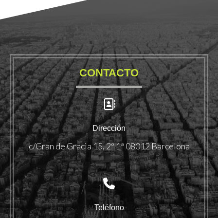
CONTACTO
Dirección
c/Gran de Gracia 15, 2º 1ª 08012 Barcelona
Teléfono