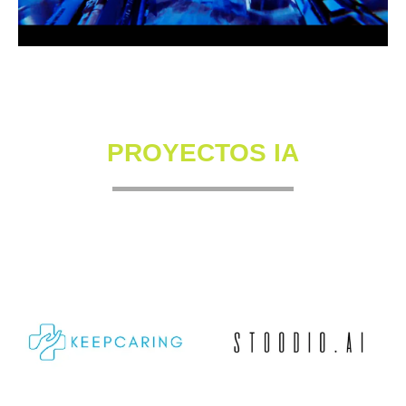
PROYECTOS IA