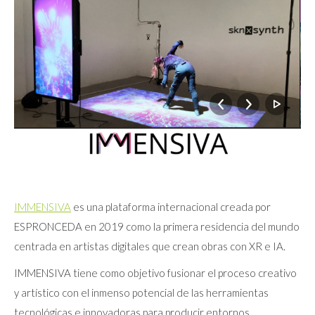
IMMENSIVA
es una plataforma internacional creada por
ESPRONCEDA en 2019 como la primera residencia del mundo
centrada en artistas digitales que crean obras con XR e IA.
IMMENSIVA tiene como objetivo fusionar el proceso creativo
y artístico con el inmenso potencial de las herramientas
tecnológicas e innovadoras para producir entornos