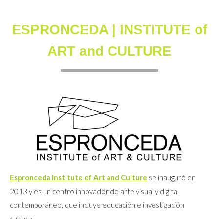
ESPRONCEDA | INSTITUTE of
ART and CULTURE
Espronceda Institute of Art and Culture
se inauguró en
2013 y es un centro innovador de arte visual y digital
contemporáneo, que incluye educación e investigación
cultural.