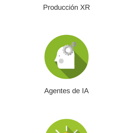
Producción XR
Agentes de IA
Diseñamos agentes de inteligencia artificial capaces de
automatizar procesos, optimizar decisiones y transformar
la eficiencia empresarial.
Agentes de IA
Integración de IA en Procesos