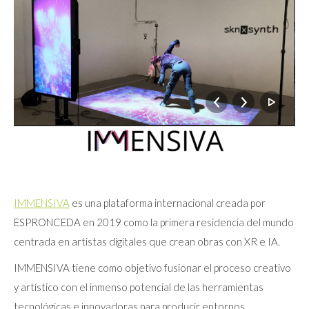
IMMENSIVA
es una plataforma internacional creada por
ESPRONCEDA en 2019 como la primera residencia del mundo
centrada en artistas digitales que crean obras con XR e IA.
IMMENSIVA tiene como objetivo fusionar el proceso creativo
y artístico con el inmenso potencial de las herramientas
tecnológicas e innovadoras para producir entornos