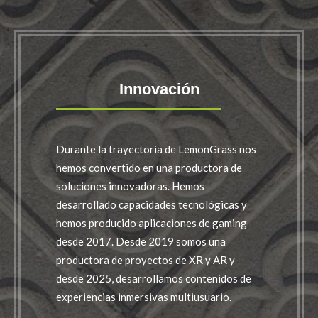
Innovación
Durante la trayectoria de LemonGrass nos
hemos convertido en una productora de
soluciones innovadoras. Hemos
desarrollado capacidades tecnológicas y
hemos producido aplicaciones de gaming
desde 2017. Desde 2019 somos una
productora de proyectos de XR y AR y
desde 2025, desarrollamos contenidos de
experiencias inmersivas multiusuario.