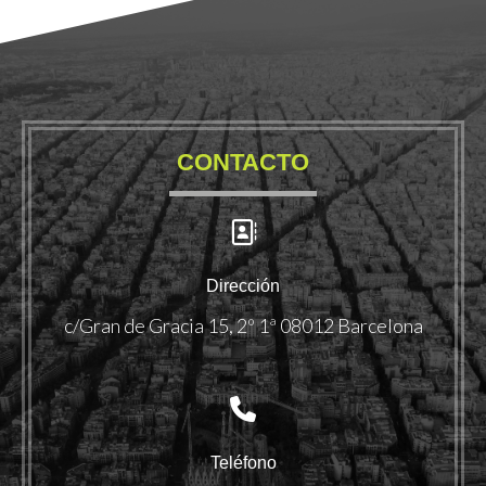
CONTACTO
Dirección
c/Gran de Gracia 15, 2º 1ª 08012 Barcelona
Teléfono