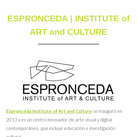
ESPRONCEDA | INSTITUTE of
ART and CULTURE
Espronceda Institute of Art and Culture
se inauguró en
2013 y es un centro innovador de arte visual y digital
contemporáneo, que incluye educación e investigación
cultural.