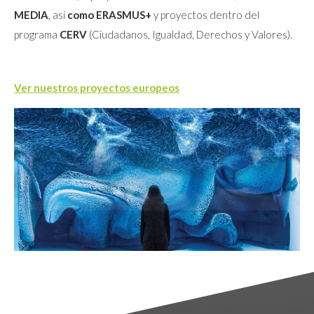
MEDIA
, así
como ERASMUS+
y proyectos dentro del
programa
CERV
(Ciudadanos, Igualdad, Derechos y Valores).
Ver nuestros proyectos europeos