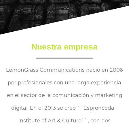
Nuestra empresa
LemonGrass Communications nació en 2006
por profesionales con una larga experiencia
en el sector de la comunicación y marketing
digital. En el 2013 se creó ``Espronceda -
Institute of Art & Culture``, con dos