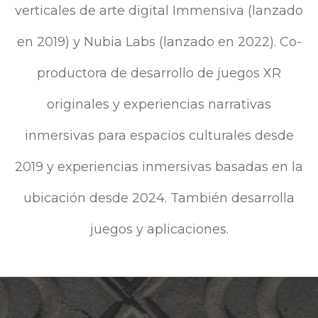
verticales de arte digital Immensiva (lanzado
en 2019) y Nubia Labs (lanzado en 2022). Co-
productora de desarrollo de juegos XR
originales y experiencias narrativas
inmersivas para espacios culturales desde
2019 y experiencias inmersivas basadas en la
ubicación desde 2024. También desarrolla
juegos y aplicaciones.