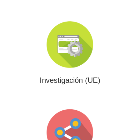
Investigación (UE)
Impulsamos proyectos de I+D+i alineados con programas
europeos, conectando innovación tecnológica con
financiación estratégica.
Investigación (UE)
Gaming
Desarrollamos experiencias interactivas y videojuegos