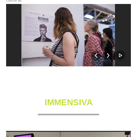
IMMENSIVA