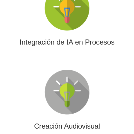
La IA permitirá a su empresa aprovechar el poder de los
algoritmos y las herramientas más avanzadas para el
análisis de datos y la creación de contenidos.
Integración de IA en Procesos
Creación Audiovisual
Ofrecemos soluciones creativas, de producción y edición
para cualquier tipo de contenido audiovisual: vídeos
promocionales, spots o cobertura audiovisual de eventos.
Creación Audiovisual