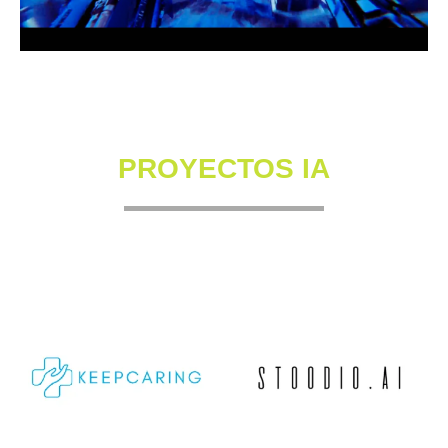
PROYECTOS IA