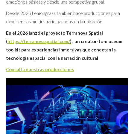
emociones básicas y desde una perspectiva grupal.
Desde 2025 Lemongrass también hace producciones para
experiencias multiusuario basadas en la ubicación.
En el 2026 lanzó el proyecto Terranova Spatial
(
https://terranovaspatial.com/
),: un creator-to-museum
toolkit para experiencias inmersivas que conectan la
tecnología espacial con la narración cultural
Consulta nuestras producciones