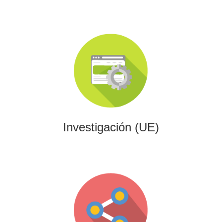
Investigación (UE)
Impulsamos proyectos de I+D+i alineados con programas
europeos, conectando innovación tecnológica con
financiación estratégica.
Investigación (UE)
Gaming
Desarrollamos experiencias interactivas y videojuegos