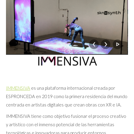
IMMENSIVA
es una plataforma internacional creada por
ESPRONCEDA en 2019 como la primera residencia del mundo
centrada en artistas digitales que crean obras con XR e IA.
IMMENSIVA tiene como objetivo fusionar el proceso creativo
y artístico con el inmenso potencial de las herramientas
tecnológicas e innovadoras para producir entornos