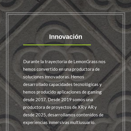
Innovación
Durante la trayectoria de LemonGrass nos
hemos convertido en una productora de
soluciones innovadoras. Hemos
desarrollado capacidades tecnológicas y
hemos producido aplicaciones de gaming
desde 2017. Desde 2019 somos una
productora de proyectos de XR y AR y
desde 2025, desarrollamos contenidos de
experiencias inmersivas multiusuario.