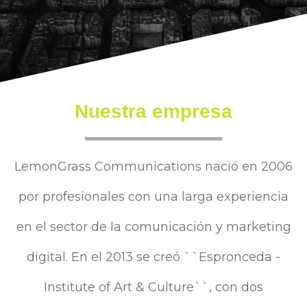
Nuestra empresa
LemonGrass Communications nació en 2006
por profesionales con una larga experiencia
en el sector de la comunicación y marketing
digital. En el 2013 se creó ``Espronceda -
Institute of Art & Culture``, con dos