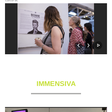
IMMENSIVA