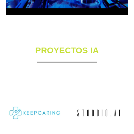
PROYECTOS IA