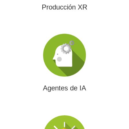
Producción XR
Agentes de IA
Diseñamos agentes de inteligencia artificial capaces de
automatizar procesos, optimizar decisiones y transformar
la eficiencia empresarial.
Agentes de IA
Integración de IA en Procesos