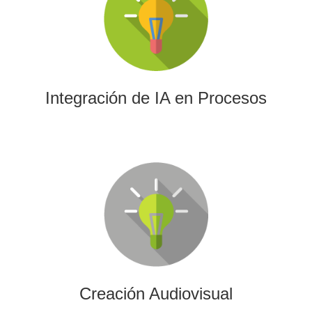
La IA permitirá a su empresa aprovechar el poder de los
algoritmos y las herramientas más avanzadas para el
análisis de datos y la creación de contenidos.
Integración de IA en Procesos
Creación Audiovisual
Ofrecemos soluciones creativas, de producción y edición
para cualquier tipo de contenido audiovisual: vídeos
promocionales, spots o cobertura audiovisual de eventos.
Creación Audiovisual