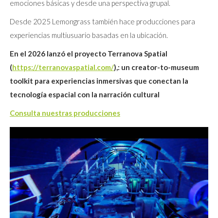
emociones básicas y desde una perspectiva grupal.
Desde 2025 Lemongrass también hace producciones para
experiencias multiusuario basadas en la ubicación.
En el 2026 lanzó el proyecto Terranova Spatial
(
https://terranovaspatial.com/
),: un creator-to-museum
toolkit para experiencias inmersivas que conectan la
tecnología espacial con la narración cultural
Consulta nuestras producciones