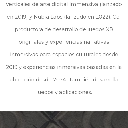
verticales de arte digital Immensiva (lanzado
en 2019) y Nubia Labs (lanzado en 2022). Co-
productora de desarrollo de juegos XR
originales y experiencias narrativas
inmersivas para espacios culturales desde
2019 y experiencias inmersivas basadas en la
ubicación desde 2024. También desarrolla
juegos y aplicaciones.