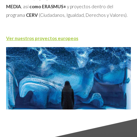
MEDIA
, así
como ERASMUS+
y proyectos dentro del
programa
CERV
(Ciudadanos, Igualdad, Derechos y Valores).
Ver nuestros proyectos europeos