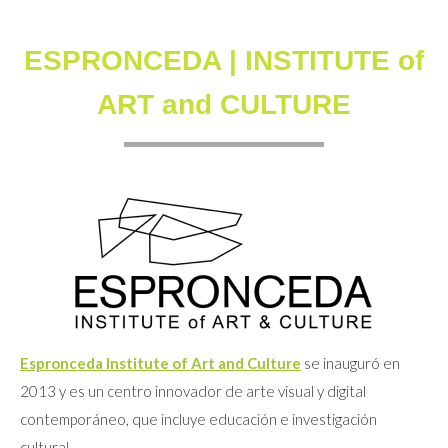
ESPRONCEDA | INSTITUTE of
ART and CULTURE
Espronceda Institute of Art and Culture
se inauguró en
2013 y es un centro innovador de arte visual y digital
contemporáneo, que incluye educación e investigación
cultural.