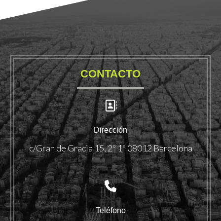
CONTACTO
Dirección
c/Gran de Gracia 15, 2º 1ª 08012 Barcelona
Teléfono