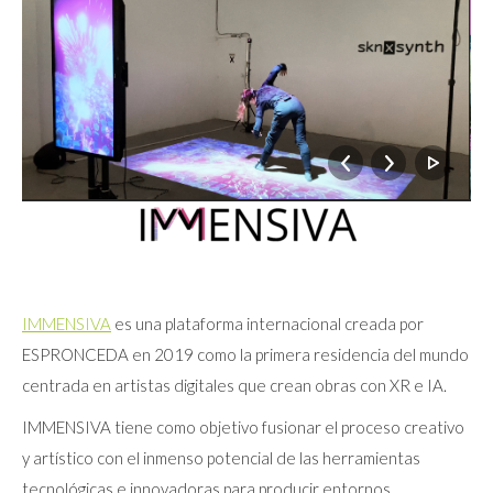
IMMENSIVA
es una plataforma internacional creada por
ESPRONCEDA en 2019 como la primera residencia del mundo
centrada en artistas digitales que crean obras con XR e IA.
IMMENSIVA tiene como objetivo fusionar el proceso creativo
y artístico con el inmenso potencial de las herramientas
tecnológicas e innovadoras para producir entornos