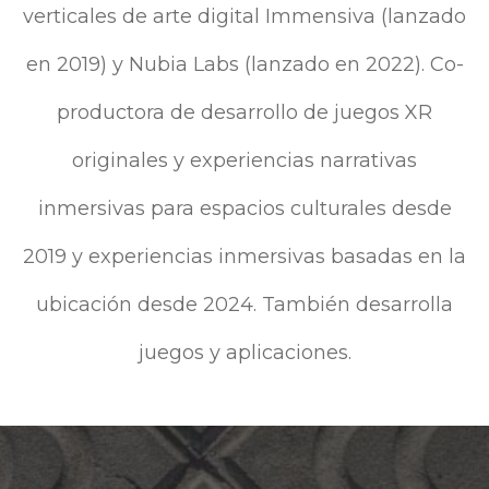
verticales de arte digital Immensiva (lanzado
en 2019) y Nubia Labs (lanzado en 2022). Co-
productora de desarrollo de juegos XR
originales y experiencias narrativas
inmersivas para espacios culturales desde
2019 y experiencias inmersivas basadas en la
ubicación desde 2024. También desarrolla
juegos y aplicaciones.