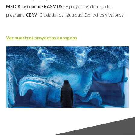
MEDIA
, así
como ERASMUS+
y proyectos dentro del
programa
CERV
(Ciudadanos, Igualdad, Derechos y Valores).
Ver nuestros proyectos europeos