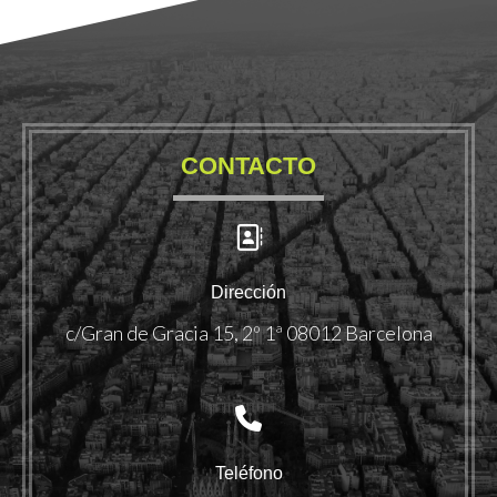
CONTACTO
Dirección
c/Gran de Gracia 15, 2º 1ª 08012 Barcelona
Teléfono