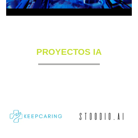
PROYECTOS IA