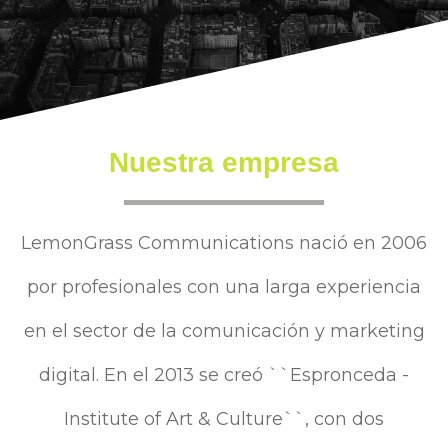
Nuestra empresa
LemonGrass Communications nació en 2006
por profesionales con una larga experiencia
en el sector de la comunicación y marketing
digital. En el 2013 se creó ``Espronceda -
Institute of Art & Culture``, con dos