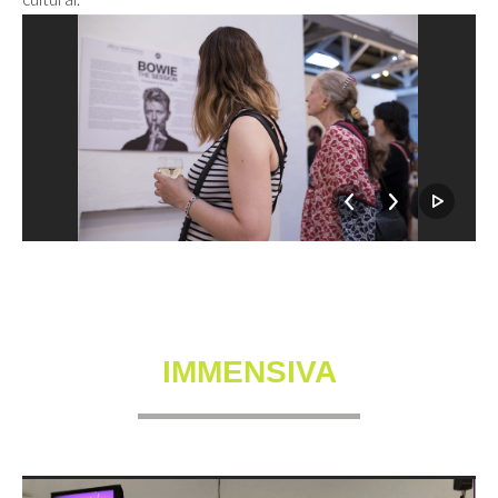
IMMENSIVA