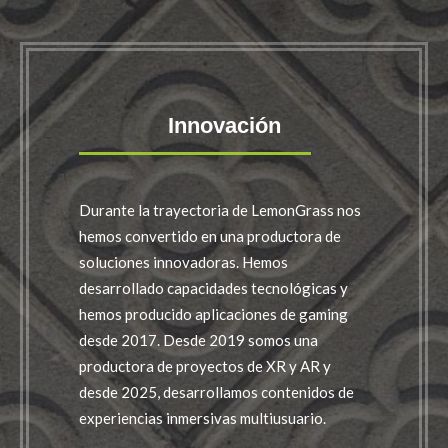
Innovación
Durante la trayectoria de LemonGrass nos
hemos convertido en una productora de
soluciones innovadoras. Hemos
desarrollado capacidades tecnológicas y
hemos producido aplicaciones de gaming
desde 2017. Desde 2019 somos una
productora de proyectos de XR y AR y
desde 2025, desarrollamos contenidos de
experiencias inmersivas multiusuario.