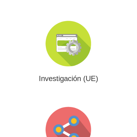
Investigación (UE)
Impulsamos proyectos de I+D+i alineados con programas
europeos, conectando innovación tecnológica con
financiación estratégica.
Investigación (UE)
Gaming
Desarrollamos experiencias interactivas y videojuegos