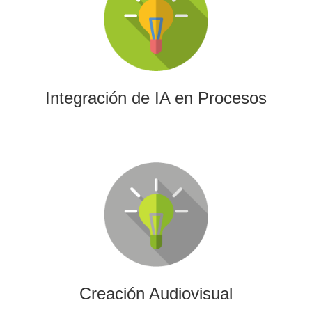
La IA permitirá a su empresa aprovechar el poder de los
algoritmos y las herramientas más avanzadas para el
análisis de datos y la creación de contenidos.
Integración de IA en Procesos
Creación Audiovisual
Ofrecemos soluciones creativas, de producción y edición
para cualquier tipo de contenido audiovisual: vídeos
promocionales, spots o cobertura audiovisual de eventos.
Creación Audiovisual