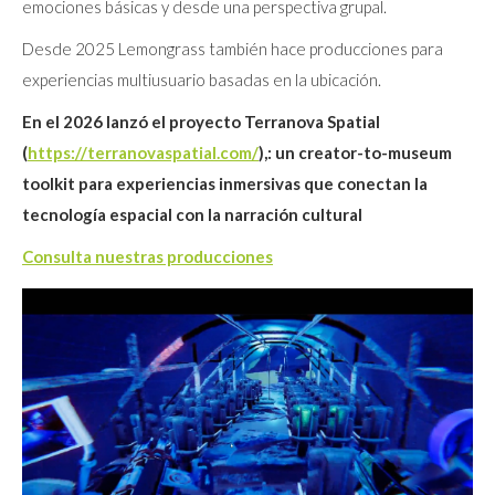
emociones básicas y desde una perspectiva grupal.
Desde 2025 Lemongrass también hace producciones para
experiencias multiusuario basadas en la ubicación.
En el 2026 lanzó el proyecto Terranova Spatial
(
https://terranovaspatial.com/
),: un creator-to-museum
toolkit para experiencias inmersivas que conectan la
tecnología espacial con la narración cultural
Consulta nuestras producciones