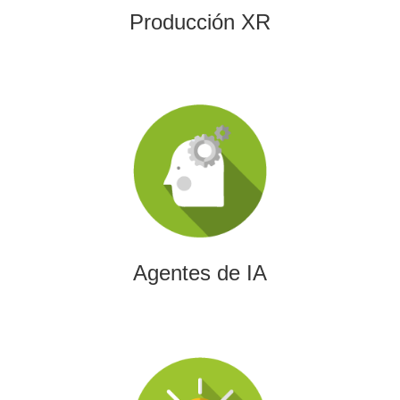
Producción XR
Agentes de IA
Diseñamos agentes de inteligencia artificial capaces de
automatizar procesos, optimizar decisiones y transformar
la eficiencia empresarial.
Agentes de IA
Integración de IA en Procesos