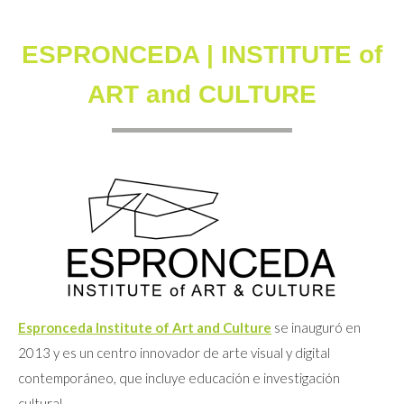
ESPRONCEDA | INSTITUTE of
ART and CULTURE
Espronceda Institute of Art and Culture
se inauguró en
2013 y es un centro innovador de arte visual y digital
contemporáneo, que incluye educación e investigación
cultural.