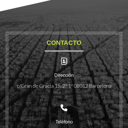
CONTACTO
Dirección
c/Gran de Gracia 15, 2º 1ª 08012 Barcelona
Teléfono