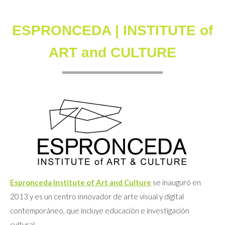
ESPRONCEDA | INSTITUTE of
ART and CULTURE
Espronceda Institute of Art and Culture
se inauguró en
2013 y es un centro innovador de arte visual y digital
contemporáneo, que incluye educación e investigación
cultural.