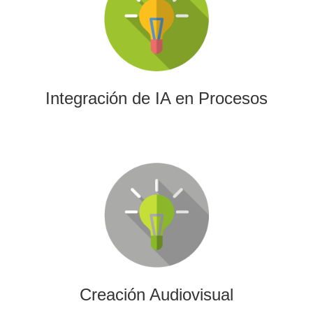
La IA permitirá a su empresa aprovechar el poder de los
algoritmos y las herramientas más avanzadas para el
análisis de datos y la creación de contenidos.
Integración de IA en Procesos
Creación Audiovisual
Ofrecemos soluciones creativas, de producción y edición
para cualquier tipo de contenido audiovisual: vídeos
promocionales, spots o cobertura audiovisual de eventos.
Creación Audiovisual