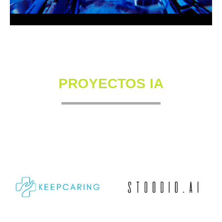
PROYECTOS IA