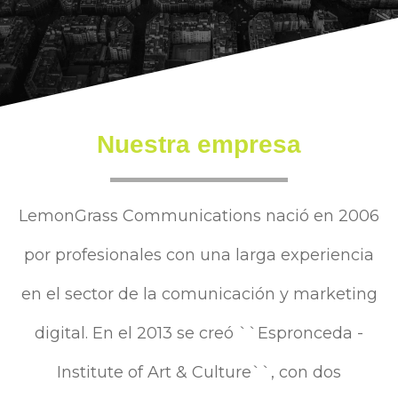
Nuestra empresa
LemonGrass Communications nació en 2006
por profesionales con una larga experiencia
en el sector de la comunicación y marketing
digital. En el 2013 se creó ``Espronceda -
Institute of Art & Culture``, con dos