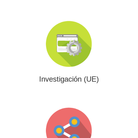
Investigación (UE)
Impulsamos proyectos de I+D+i alineados con programas
europeos, conectando innovación tecnológica con
financiación estratégica.
Investigación (UE)
Gaming
Desarrollamos experiencias interactivas y videojuegos