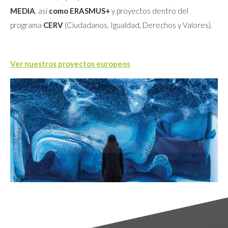
MEDIA
, así
como ERASMUS+
y proyectos dentro del
programa
CERV
(Ciudadanos, Igualdad, Derechos y Valores).
Ver nuestros proyectos europeos