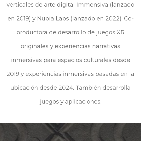
verticales de arte digital Immensiva (lanzado
en 2019) y Nubia Labs (lanzado en 2022). Co-
productora de desarrollo de juegos XR
originales y experiencias narrativas
inmersivas para espacios culturales desde
2019 y experiencias inmersivas basadas en la
ubicación desde 2024. También desarrolla
juegos y aplicaciones.