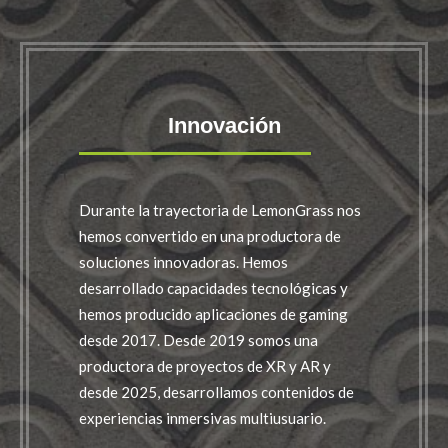
Innovación
Durante la trayectoria de LemonGrass nos
hemos convertido en una productora de
soluciones innovadoras. Hemos
desarrollado capacidades tecnológicas y
hemos producido aplicaciones de gaming
desde 2017. Desde 2019 somos una
productora de proyectos de XR y AR y
desde 2025, desarrollamos contenidos de
experiencias inmersivas multiusuario.