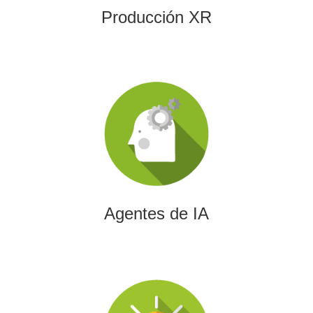
Producción XR
Agentes de IA
Diseñamos agentes de inteligencia artificial capaces de
automatizar procesos, optimizar decisiones y transformar
la eficiencia empresarial.
Agentes de IA
Integración de IA en Procesos