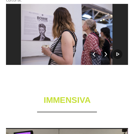
IMMENSIVA