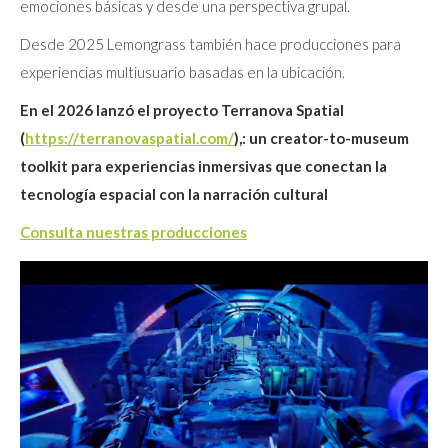
emociones básicas y desde una perspectiva grupal.
Desde 2025 Lemongrass también hace producciones para
experiencias multiusuario basadas en la ubicación.
En el 2026 lanzó el proyecto Terranova Spatial
(
https://terranovaspatial.com/
),: un creator-to-museum
toolkit para experiencias inmersivas que conectan la
tecnología espacial con la narración cultural
Consulta nuestras producciones