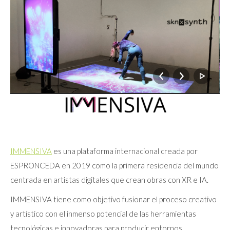
IMMENSIVA
es una plataforma internacional creada por
ESPRONCEDA en 2019 como la primera residencia del mundo
centrada en artistas digitales que crean obras con XR e IA.
IMMENSIVA tiene como objetivo fusionar el proceso creativo
y artístico con el inmenso potencial de las herramientas
tecnológicas e innovadoras para producir entornos