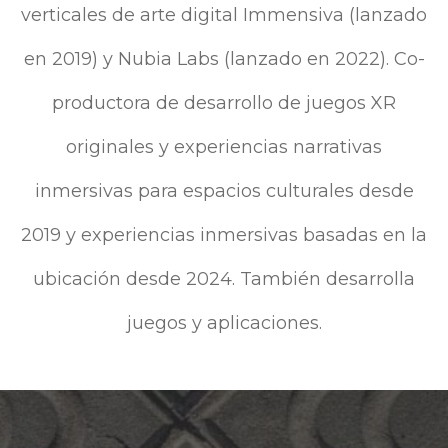
verticales de arte digital Immensiva (lanzado
en 2019) y Nubia Labs (lanzado en 2022). Co-
productora de desarrollo de juegos XR
originales y experiencias narrativas
inmersivas para espacios culturales desde
2019 y experiencias inmersivas basadas en la
ubicación desde 2024. También desarrolla
juegos y aplicaciones.