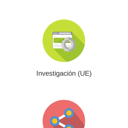
Investigación (UE)
Impulsamos proyectos de I+D+i alineados con programas
europeos, conectando innovación tecnológica con
financiación estratégica.
Investigación (UE)
Gaming
Desarrollamos experiencias interactivas y videojuegos