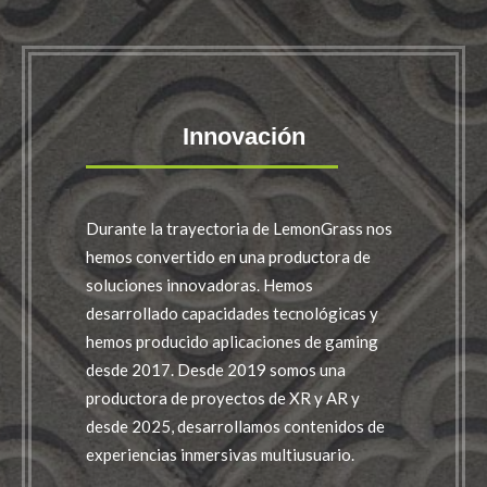
Innovación
Durante la trayectoria de LemonGrass nos
hemos convertido en una productora de
soluciones innovadoras. Hemos
desarrollado capacidades tecnológicas y
hemos producido aplicaciones de gaming
desde 2017. Desde 2019 somos una
productora de proyectos de XR y AR y
desde 2025, desarrollamos contenidos de
experiencias inmersivas multiusuario.