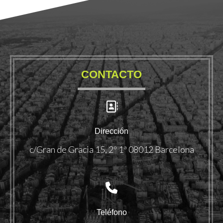
CONTACTO
Dirección
c/Gran de Gracia 15, 2º 1ª 08012 Barcelona
Teléfono