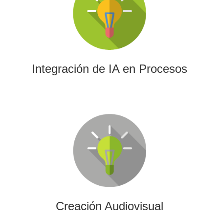
La IA permitirá a su empresa aprovechar el poder de los
algoritmos y las herramientas más avanzadas para el
análisis de datos y la creación de contenidos.
Integración de IA en Procesos
Creación Audiovisual
Ofrecemos soluciones creativas, de producción y edición
para cualquier tipo de contenido audiovisual: vídeos
promocionales, spots o cobertura audiovisual de eventos.
Creación Audiovisual