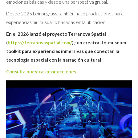
emociones básicas y desde una perspectiva grupal.
Desde 2025 Lemongrass también hace producciones para
experiencias multiusuario basadas en la ubicación.
En el 2026 lanzó el proyecto Terranova Spatial
(
https://terranovaspatial.com/
),: un creator-to-museum
toolkit para experiencias inmersivas que conectan la
tecnología espacial con la narración cultural
Consulta nuestras producciones