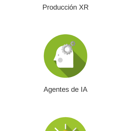
Producción XR
Agentes de IA
Diseñamos agentes de inteligencia artificial capaces de
automatizar procesos, optimizar decisiones y transformar
la eficiencia empresarial.
Agentes de IA
Integración de IA en Procesos