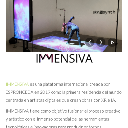
IMMENSIVA
es una plataforma internacional creada por
ESPRONCEDA en 2019 como la primera residencia del mundo
centrada en artistas digitales que crean obras con XR e IA.
IMMENSIVA tiene como objetivo fusionar el proceso creativo
y artístico con el inmenso potencial de las herramientas
tecnológicas e innovadoras para producir entornos