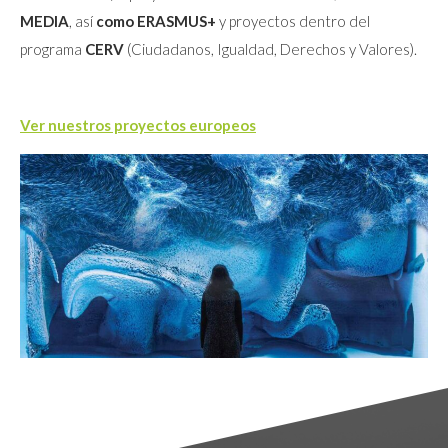
MEDIA
, así
como ERASMUS+
y proyectos dentro del
programa
CERV
(Ciudadanos, Igualdad, Derechos y Valores).
Ver nuestros proyectos europeos