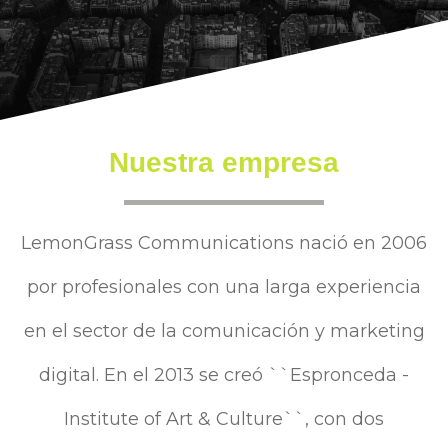
Nuestra empresa
LemonGrass Communications nació en 2006
por profesionales con una larga experiencia
en el sector de la comunicación y marketing
digital. En el 2013 se creó ``Espronceda -
Institute of Art & Culture``, con dos