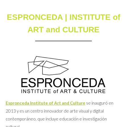
ESPRONCEDA | INSTITUTE of
ART and CULTURE
Espronceda Institute of Art and Culture
se inauguró en
2013 y es un centro innovador de arte visual y digital
contemporáneo, que incluye educación e investigación
cultural.