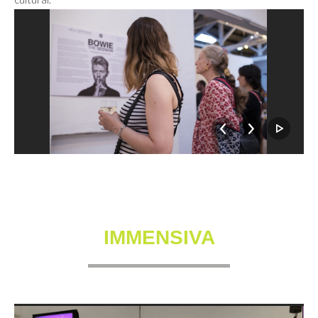
IMMENSIVA