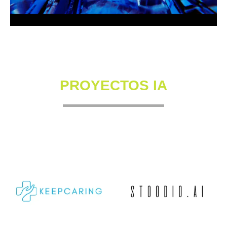
PROYECTOS IA