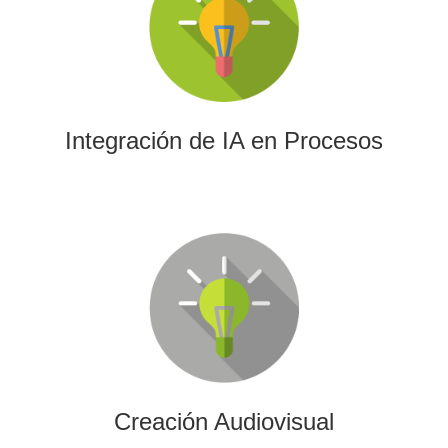
La IA permitirá a su empresa aprovechar el poder de los
algoritmos y las herramientas más avanzadas para el
análisis de datos y la creación de contenidos.
Integración de IA en Procesos
Creación Audiovisual
Ofrecemos soluciones creativas, de producción y edición
para cualquier tipo de contenido audiovisual: vídeos
promocionales, spots o cobertura audiovisual de eventos.
Creación Audiovisual