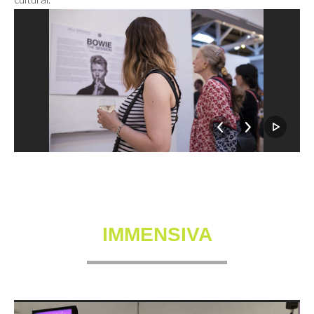
IMMENSIVA