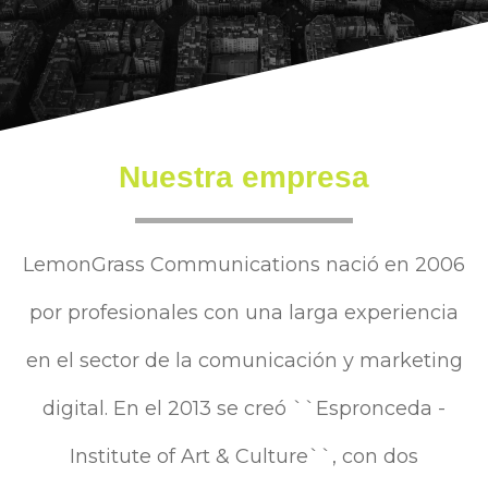
Nuestra empresa
LemonGrass Communications nació en 2006
por profesionales con una larga experiencia
en el sector de la comunicación y marketing
digital. En el 2013 se creó ``Espronceda -
Institute of Art & Culture``, con dos