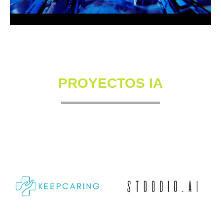
PROYECTOS IA