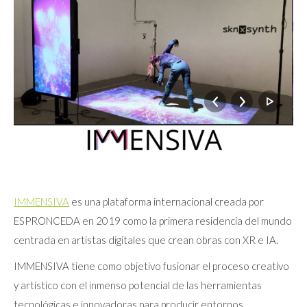
IMMENSIVA
es una plataforma internacional creada por
ESPRONCEDA en 2019 como la primera residencia del mundo
centrada en artistas digitales que crean obras con XR e IA.
IMMENSIVA tiene como objetivo fusionar el proceso creativo
y artístico con el inmenso potencial de las herramientas
tecnológicas e innovadoras para producir entornos