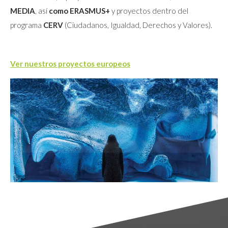
MEDIA
, así
como ERASMUS+
y proyectos dentro del
programa
CERV
(Ciudadanos, Igualdad, Derechos y Valores).
Ver nuestros proyectos europeos