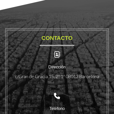
CONTACTO
Dirección
c/Gran de Gracia 15, 2º 1ª 08012 Barcelona
Teléfono