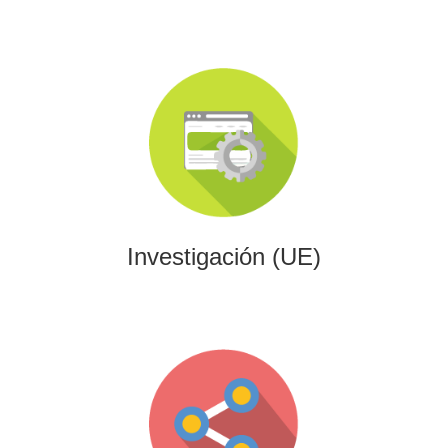
Investigación (UE)
Impulsamos proyectos de I+D+i alineados con programas
europeos, conectando innovación tecnológica con
financiación estratégica.
Investigación (UE)
Gaming
Desarrollamos experiencias interactivas y videojuegos