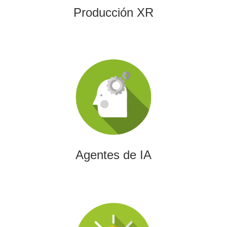
Producción XR
Agentes de IA
Diseñamos agentes de inteligencia artificial capaces de
automatizar procesos, optimizar decisiones y transformar
la eficiencia empresarial.
Agentes de IA
Integración de IA en Procesos