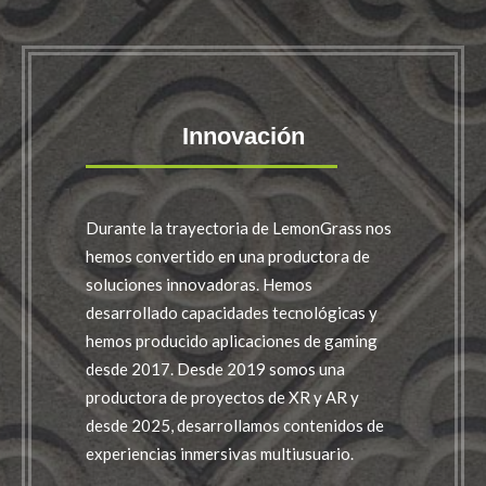
Innovación
Durante la trayectoria de LemonGrass nos
hemos convertido en una productora de
soluciones innovadoras. Hemos
desarrollado capacidades tecnológicas y
hemos producido aplicaciones de gaming
desde 2017. Desde 2019 somos una
productora de proyectos de XR y AR y
desde 2025, desarrollamos contenidos de
experiencias inmersivas multiusuario.