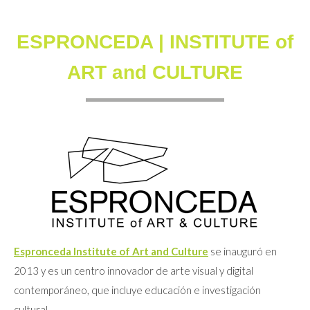
ESPRONCEDA | INSTITUTE of
ART and CULTURE
Espronceda Institute of Art and Culture
se inauguró en
2013 y es un centro innovador de arte visual y digital
contemporáneo, que incluye educación e investigación
cultural.