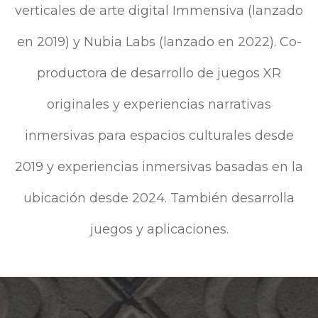
verticales de arte digital Immensiva (lanzado
en 2019) y Nubia Labs (lanzado en 2022). Co-
productora de desarrollo de juegos XR
originales y experiencias narrativas
inmersivas para espacios culturales desde
2019 y experiencias inmersivas basadas en la
ubicación desde 2024. También desarrolla
juegos y aplicaciones.