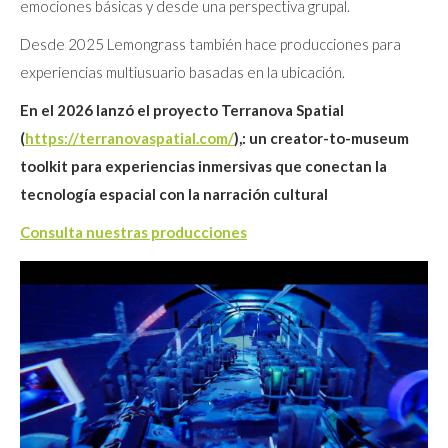
emociones básicas y desde una perspectiva grupal.
Desde 2025 Lemongrass también hace producciones para
experiencias multiusuario basadas en la ubicación.
En el 2026 lanzó el proyecto Terranova Spatial
(
https://terranovaspatial.com/
),: un creator-to-museum
toolkit para experiencias inmersivas que conectan la
tecnología espacial con la narración cultural
Consulta nuestras producciones