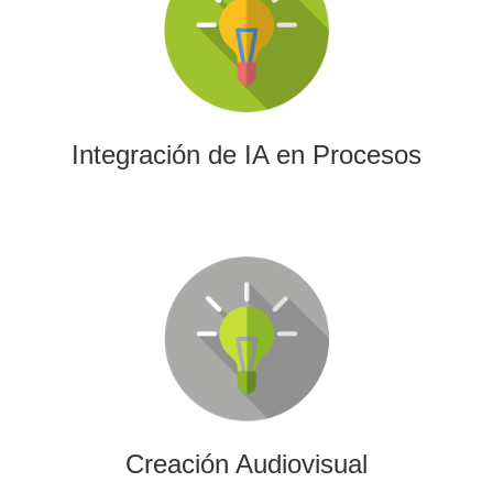
La IA permitirá a su empresa aprovechar el poder de los
algoritmos y las herramientas más avanzadas para el
análisis de datos y la creación de contenidos.
Integración de IA en Procesos
Creación Audiovisual
Ofrecemos soluciones creativas, de producción y edición
para cualquier tipo de contenido audiovisual: vídeos
promocionales, spots o cobertura audiovisual de eventos.
Creación Audiovisual