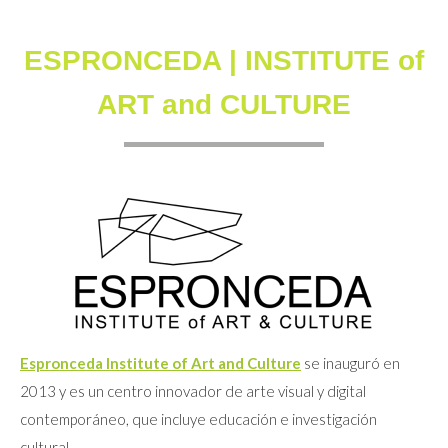
ESPRONCEDA | INSTITUTE of
ART and CULTURE
Espronceda Institute of Art and Culture
se inauguró en
2013 y es un centro innovador de arte visual y digital
contemporáneo, que incluye educación e investigación
cultural.