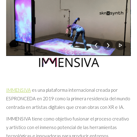
IMMENSIVA
es una plataforma internacional creada por
ESPRONCEDA en 2019 como la primera residencia del mundo
centrada en artistas digitales que crean obras con XR e IA.
IMMENSIVA tiene como objetivo fusionar el proceso creativo
y artístico con el inmenso potencial de las herramientas
tecnológicas e innovadoras para producir entornos