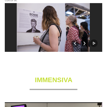
IMMENSIVA