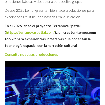
emociones básicas y desde una perspectiva grupal.
Desde 2025 Lemongrass también hace producciones para
experiencias multiusuario basadas en la ubicación.
En el 2026 lanzó el proyecto Terranova Spatial
(
https://terranovaspatial.com/
),: un creator-to-museum
toolkit para experiencias inmersivas que conectan la
tecnología espacial con la narración cultural
Consulta nuestras producciones