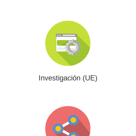
Investigación (UE)
Impulsamos proyectos de I+D+i alineados con programas
europeos, conectando innovación tecnológica con
financiación estratégica.
Investigación (UE)
Gaming
Desarrollamos experiencias interactivas y videojuegos