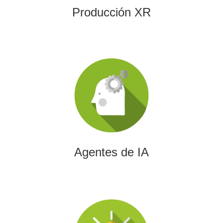
Producción XR
Agentes de IA
Diseñamos agentes de inteligencia artificial capaces de
automatizar procesos, optimizar decisiones y transformar
la eficiencia empresarial.
Agentes de IA
Integración de IA en Procesos