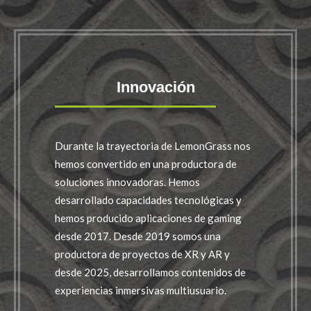
Innovación
Durante la trayectoria de LemonGrass nos
hemos convertido en una productora de
soluciones innovadoras. Hemos
desarrollado capacidades tecnológicas y
hemos producido aplicaciones de gaming
desde 2017. Desde 2019 somos una
productora de proyectos de XR y AR y
desde 2025, desarrollamos contenidos de
experiencias inmersivas multiusuario.