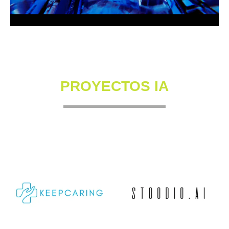
PROYECTOS IA