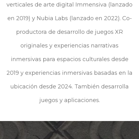
verticales de arte digital Immensiva (lanzado
en 2019) y Nubia Labs (lanzado en 2022). Co-
productora de desarrollo de juegos XR
originales y experiencias narrativas
inmersivas para espacios culturales desde
2019 y experiencias inmersivas basadas en la
ubicación desde 2024. También desarrolla
juegos y aplicaciones.