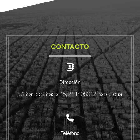
CONTACTO
Dirección
c/Gran de Gracia 15, 2º 1ª 08012 Barcelona
Teléfono