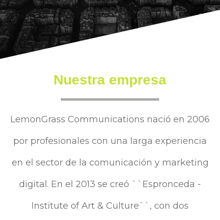
Nuestra empresa
LemonGrass Communications nació en 2006
por profesionales con una larga experiencia
en el sector de la comunicación y marketing
digital. En el 2013 se creó ``Espronceda -
Institute of Art & Culture``, con dos