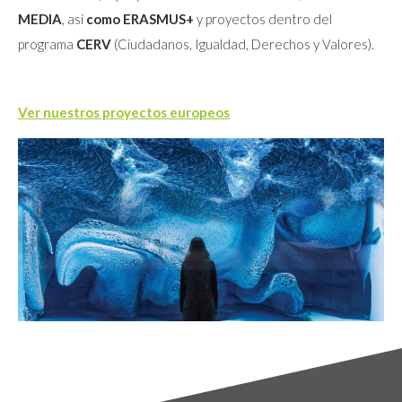
MEDIA
, así
como ERASMUS+
y proyectos dentro del
programa
CERV
(Ciudadanos, Igualdad, Derechos y Valores).
Ver nuestros proyectos europeos