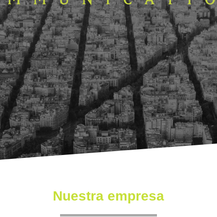
Nuestra empresa