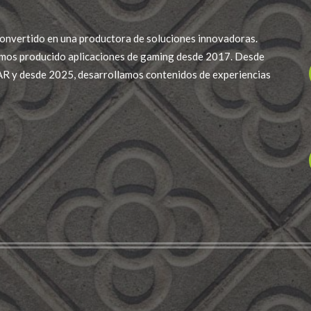
onvertido en una productora de soluciones innovadoras.
mos producido aplicaciones de gaming desde 2017. Desde
R y desde 2025, desarrollamos contenidos de experiencias