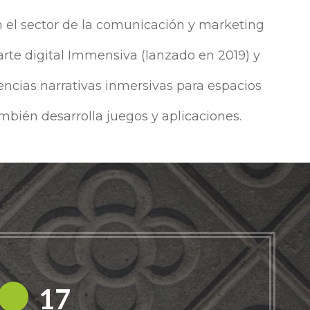
 el sector de la comunicación y marketing
 arte digital Immensiva (lanzado en 2019) y
encias narrativas inmersivas para espacios
mbién desarrolla juegos y aplicaciones.
18