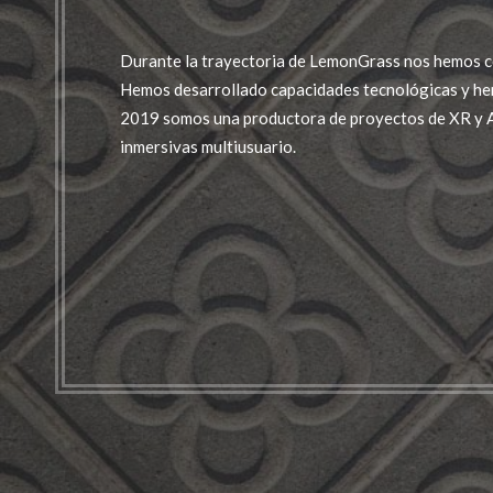
Durante la trayectoria de LemonGrass nos hemos c
Hemos desarrollado capacidades tecnológicas y he
2019 somos una productora de proyectos de XR y A
inmersivas multiusuario.