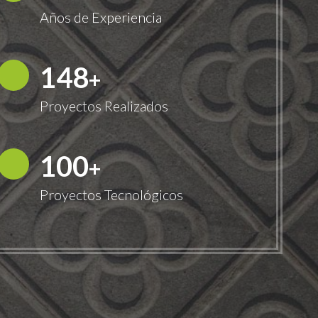
Años de Experiencia
150
+
Proyectos Realizados
100
+
Proyectos Tecnológicos