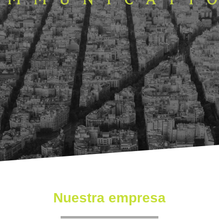
Nuestra empresa