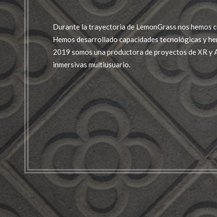
Durante la trayectoria de LemonGrass nos hemos c
Hemos desarrollado capacidades tecnológicas y he
2019 somos una productora de proyectos de XR y A
inmersivas multiusuario.