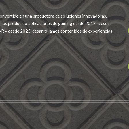
onvertido en una productora de soluciones innovadoras.
mos producido aplicaciones de gaming desde 2017. Desde
R y desde 2025, desarrollamos contenidos de experiencias