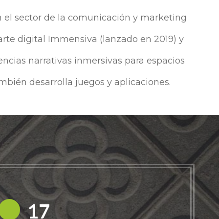
 el sector de la comunicación y marketing
 arte digital Immensiva (lanzado en 2019) y
encias narrativas inmersivas para espacios
mbién desarrolla juegos y aplicaciones.
18