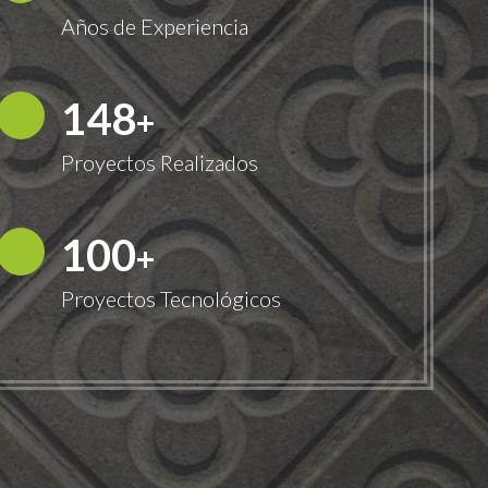
Años de Experiencia
150
+
Proyectos Realizados
100
+
Proyectos Tecnológicos