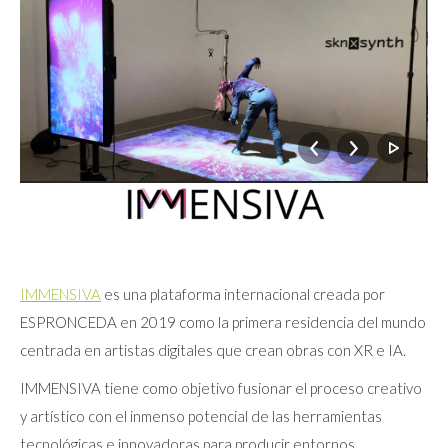
IMMENSIVA
es una plataforma internacional creada por
ESPRONCEDA en 2019 como la primera residencia del mundo
centrada en artistas digitales que crean obras con XR e IA.
IMMENSIVA tiene como objetivo fusionar el proceso creativo
y artístico con el inmenso potencial de las herramientas
tecnológicas e innovadoras para producir entornos