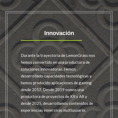
Innovación
Durante la trayectoria de LemonGrass nos
hemos convertido en una productora de
soluciones innovadoras. Hemos
desarrollado capacidades tecnológicas y
hemos producido aplicaciones de gaming
desde 2017. Desde 2019 somos una
productora de proyectos de XR y AR y
desde 2025, desarrollamos contenidos de
experiencias inmersivas multiusuario.