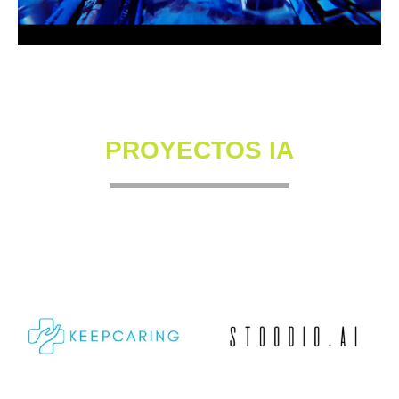
PROYECTOS IA