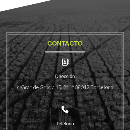
CONTACTO
Dirección
c/Gran de Gracia 15, 2º 1ª 08012 Barcelona
Teléfono