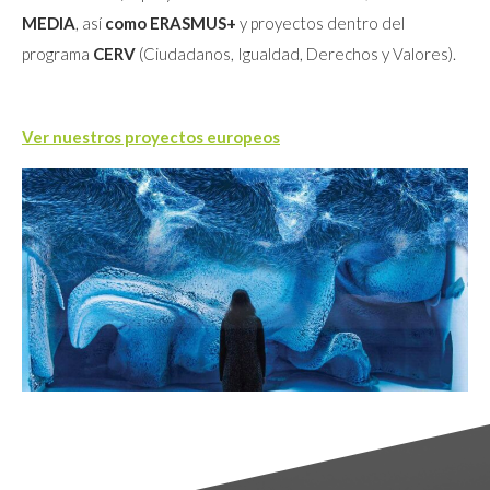
MEDIA
, así
como ERASMUS+
y proyectos dentro del
programa
CERV
(Ciudadanos, Igualdad, Derechos y Valores).
Ver nuestros proyectos europeos