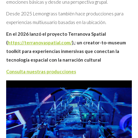
emociones básicas y desde una perspectiva grupal.
Desde 2025 Lemongrass también hace producciones para
experiencias multiusuario basadas en la ubicación.
En el 2026 lanzó el proyecto Terranova Spatial
(
https://terranovaspatial.com/
),: un creator-to-museum
toolkit para experiencias inmersivas que conectan la
tecnología espacial con la narración cultural
Consulta nuestras producciones