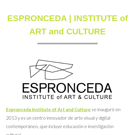
ESPRONCEDA | INSTITUTE of
ART and CULTURE
Espronceda Institute of Art and Culture
se inauguró en
2013 y es un centro innovador de arte visual y digital
contemporáneo, que incluye educación e investigación
cultural.