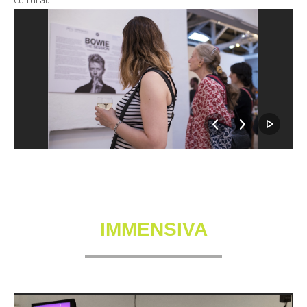
IMMENSIVA