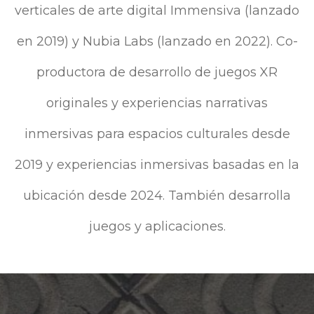
verticales de arte digital Immensiva (lanzado
en 2019) y Nubia Labs (lanzado en 2022). Co-
productora de desarrollo de juegos XR
originales y experiencias narrativas
inmersivas para espacios culturales desde
2019 y experiencias inmersivas basadas en la
ubicación desde 2024. También desarrolla
juegos y aplicaciones.