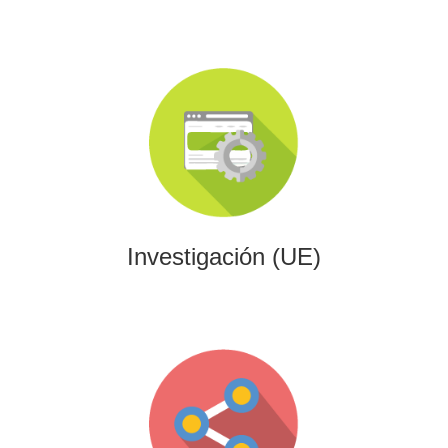
Investigación (UE)
Impulsamos proyectos de I+D+i alineados con programas
europeos, conectando innovación tecnológica con
financiación estratégica.
Investigación (UE)
Gaming
Desarrollamos experiencias interactivas y videojuegos