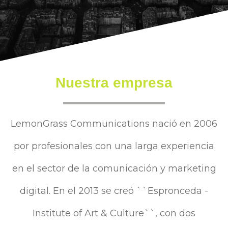
Nuestra empresa
LemonGrass Communications nació en 2006
por profesionales con una larga experiencia
en el sector de la comunicación y marketing
digital. En el 2013 se creó ``Espronceda -
Institute of Art & Culture``, con dos