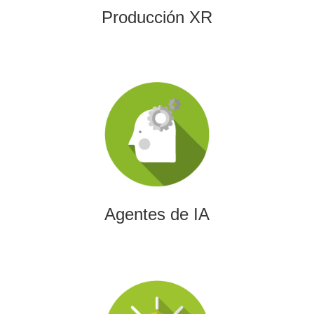
Producción XR
Agentes de IA
Diseñamos agentes de inteligencia artificial capaces de
automatizar procesos, optimizar decisiones y transformar
la eficiencia empresarial.
Agentes de IA
Integración de IA en Procesos