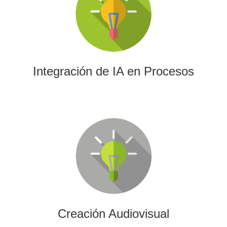
La IA permitirá a su empresa aprovechar el poder de los
algoritmos y las herramientas más avanzadas para el
análisis de datos y la creación de contenidos.
Integración de IA en Procesos
Creación Audiovisual
Ofrecemos soluciones creativas, de producción y edición
para cualquier tipo de contenido audiovisual: vídeos
promocionales, spots o cobertura audiovisual de eventos.
Creación Audiovisual